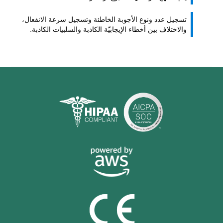
تسجيل عدد ونوع الأجوبة الخاطئة وتسجيل سرعة الانفعال،
والاختلاف بين أخطاء الإيجابيّة الكاذبة والسلبيات الكاذبة.