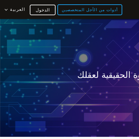
العربية
أدوات من الأجل المتخصصين
الدخول
 الحقيقية لعقلك