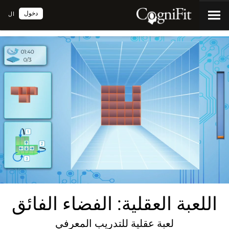
دخول
ال
اللعبة العقلية: الفضاء الفائق
لعبة عقلية للتدريب المعرفي