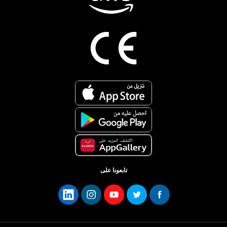
تابعونا على