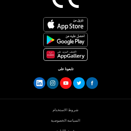
تابعونا على
شروط الاستخدام
السياسة الخصوصية