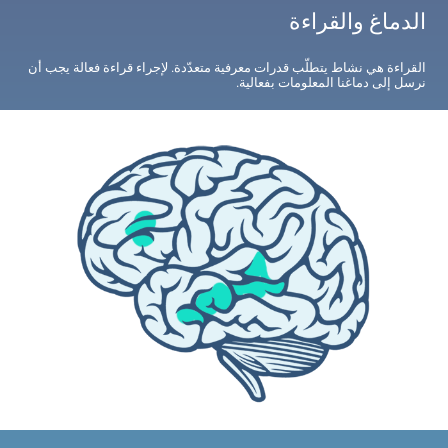
الدماغ والقراءة
القراءة هي نشاط يتطلّب قدرات معرفية متعدّدة. لإجراء قراءة فعالة يجب أن
نرسل إلى دماغنا المعلومات بفعالية.