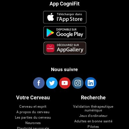
App CogniFit
Nous suivre
Votre Cerveau
Recherche
Cerveau et esprit
Validation thérapeutique
numérique
A propos du cerveau
Jeux d'ordinateur
Les parties du cerveau
Adultes en bonne santé
Neurones
Pilotes
Plasticité neuronale