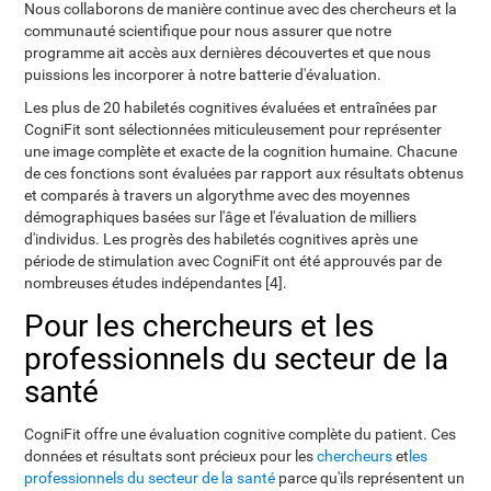
Nous collaborons de manière continue avec des chercheurs et la
communauté scientifique pour nous assurer que notre
programme ait accès aux dernières découvertes et que nous
puissions les incorporer à notre batterie d'évaluation.
Les plus de 20 habiletés cognitives évaluées et entraînées par
CogniFit sont sélectionnées miticuleusement pour représenter
une image complète et exacte de la cognition humaine. Chacune
de ces fonctions sont évaluées par rapport aux résultats obtenus
et comparés à travers un algorythme avec des moyennes
démographiques basées sur l'âge et l'évaluation de milliers
d'individus. Les progrès des habiletés cognitives après une
période de stimulation avec CogniFit ont été approuvés par de
nombreuses études indépendantes [4].
Pour les chercheurs et les
professionnels du secteur de la
santé
CogniFit offre une évaluation cognitive complète du patient. Ces
données et résultats sont précieux pour les
chercheurs
et
les
professionnels du secteur de la santé
parce qu'ils représentent un