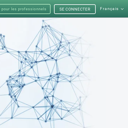
Français
s pour les professionnels
SE CONNECTER