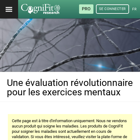
PRO
SE CONNECTER
FRA
Une évaluation révolutionnaire
pour les exercices mentaux
Cette page est à titre d'information uniquement. Nous ne vendons
aucun produit qui soigne les maladies. Les produits de CogniFit
pour soigner les maladies sont actuellement en cours de
validation. Si vous êtes intéressé, veuillez visiter la plate-forme de