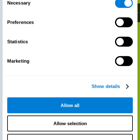
Necessary
Selection
Preferences
Statistics
Marketing
Show details
Allow all
Allow selection