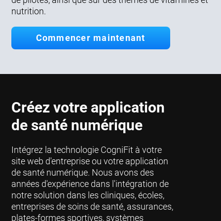
nutrition.
Commencer maintenant
Créez votre application
de santé numérique
Intégrez la technologie CogniFit à votre
site web d'entreprise ou votre application
de santé numérique. Nous avons des
années d'expérience dans l'intégration de
notre solution dans les cliniques, écoles,
entreprises de soins de santé, assurances,
plates-formes sportives, systèmes