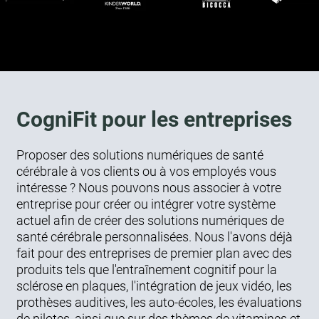
CogniFit pour les entreprises
Proposer des solutions numériques de santé
cérébrale à vos clients ou à vos employés vous
intéresse ? Nous pouvons nous associer à votre
entreprise pour créer ou intégrer votre système
actuel afin de créer des solutions numériques de
santé cérébrale personnalisées. Nous l'avons déjà
fait pour des entreprises de premier plan avec des
produits tels que l'entraînement cognitif pour la
sclérose en plaques, l'intégration de jeux vidéo, les
prothèses auditives, les auto-écoles, les évaluations
de pilotes, ainsi que sur des thèmes de vitamines et