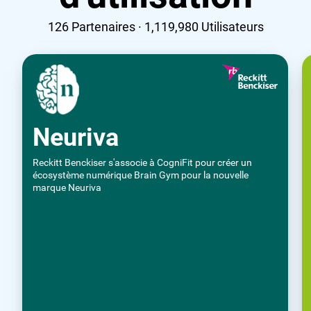
126
Partenaires ·
1,119,980
Utilisateurs
Neuriva
Reckitt Benckiser s'associe à CogniFit pour créer un
écosystème numérique Brain Gym pour la nouvelle
marque Neuriva