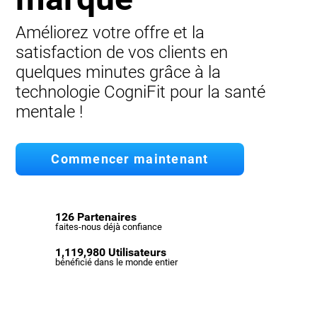
Améliorez votre offre et la
satisfaction de vos clients en
quelques minutes grâce à la
technologie CogniFit pour la santé
mentale !
Commencer maintenant
126 Partenaires
faites-nous déjà confiance
1,119,980 Utilisateurs
bénéficié dans le monde entier