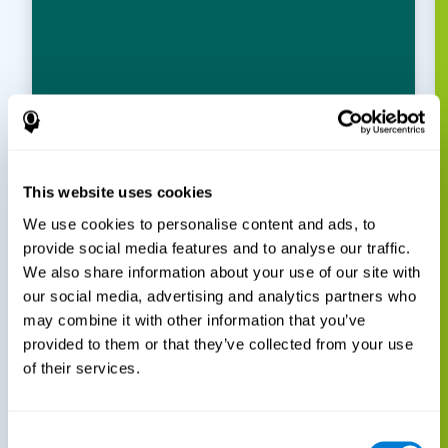
This website uses cookies
We use cookies to personalise content and ads, to
provide social media features and to analyse our traffic.
We also share information about your use of our site with
our social media, advertising and analytics partners who
may combine it with other information that you’ve
provided to them or that they’ve collected from your use
of their services.
Consent