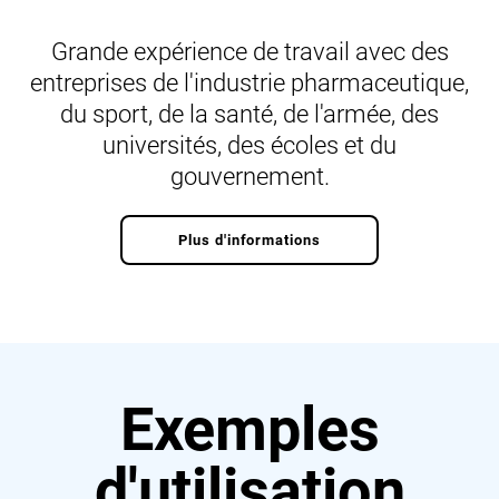
Grande expérience de travail avec des
entreprises de l'industrie pharmaceutique,
du sport, de la santé, de l'armée, des
universités, des écoles et du
gouvernement.
Plus d'informations
Exemples
d'utilisation