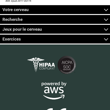
800. Epub 2011 Oct 19.
Votre cerveau
Recherche
Jeux pour le cerveau
Exercices