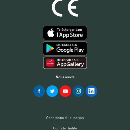
Nous suivre
Conditions d'utilisation
Confidentialité