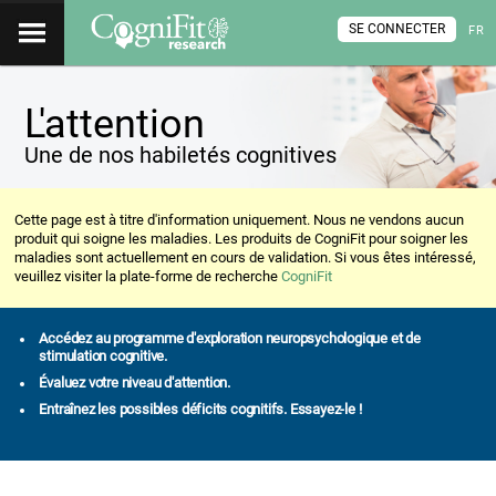
SE CONNECTER
FR
L'attention
Une de nos habiletés cognitives
Cette page est à titre d'information uniquement. Nous ne vendons aucun
produit qui soigne les maladies. Les produits de CogniFit pour soigner les
maladies sont actuellement en cours de validation. Si vous êtes intéressé,
veuillez visiter la plate-forme de recherche
CogniFit
Accédez au programme d'exploration neuropsychologique et de
stimulation cognitive.
Évaluez votre niveau d'attention.
Entraînez les possibles déficits cognitifs. Essayez-le !