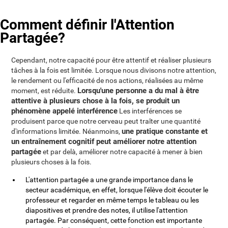
Comment définir l'Attention
Partagée?
Cependant, notre capacité pour être attentif et réaliser plusieurs
tâches à la fois est limitée. Lorsque nous divisons notre attention,
le rendement ou l'efficacité de nos actions, réalisées au même
Lorsqu'une personne a du mal à être
moment, est réduite.
attentive à plusieurs chose à la fois, se produit un
phénomène appelé interférence
Les interférences se
produisent parce que notre cerveau peut traîter une quantité
une pratique constante et
d'informations limitée. Néanmoins,
un entraînement cognitif peut améliorer notre attention
partagée
et par delà, améliorer notre capacité à mener à bien
plusieurs choses à la fois.
L'attention partagée a une grande importance dans le
secteur académique, en effet, lorsque l'élève doit écouter le
professeur et regarder en même temps le tableau ou les
diapositives et prendre des notes, il utilise l'attention
partagée. Par conséquent, cette fonction est importante