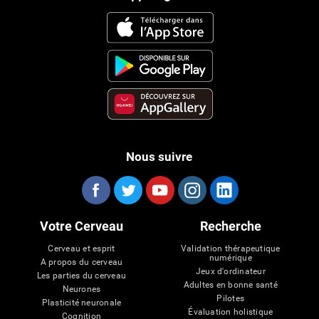
Nous suivre
Votre Cerveau
Recherche
Cerveau et esprit
Validation thérapeutique
numérique
A propos du cerveau
Jeux d'ordinateur
Les parties du cerveau
Adultes en bonne santé
Neurones
Pilotes
Plasticité neuronale
Évaluation holistique
Cognition