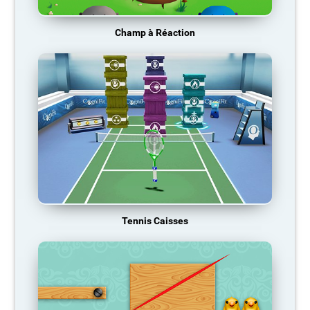
Champ à Réaction
Tennis Caisses