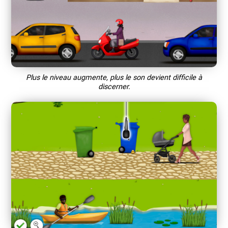
Plus le niveau augmente, plus le son devient difficile à
discerner.