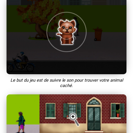
Le but du jeu est de suivre le son pour trouver votre animal
caché.