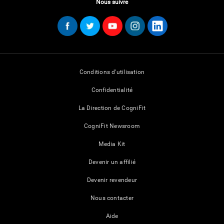
Nous suivre
Conditions d'utilisation
Confidentialité
La Direction de CogniFit
CogniFit Newsroom
Media Kit
Devenir un affilié
Devenir revendeur
Nous contacter
Aide