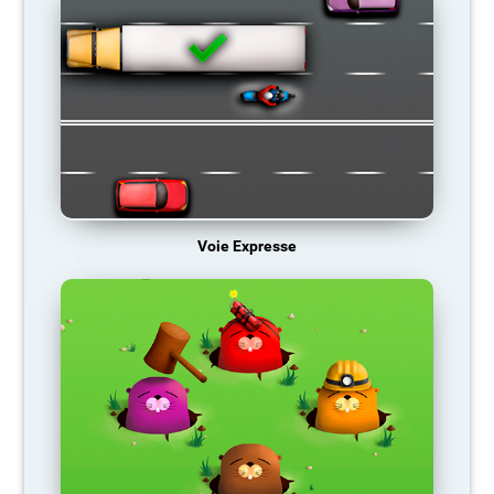
Voie Expresse