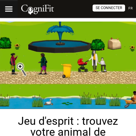
SE CONNECTER
FR
Jeu d'esprit : trouvez
votre animal de