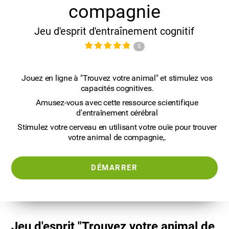
compagnie
Jeu d'esprit d'entraînement cognitif
5
Jouez en ligne à "Trouvez votre animal" et stimulez vos
capacités cognitives.
Amusez-vous avec cette ressource scientifique
d'entraînement cérébral
Stimulez votre cerveau en utilisant votre ouïe pour trouver
votre animal de compagnie,.
DÉMARRER
Jeu d'esprit "Trouvez votre animal de