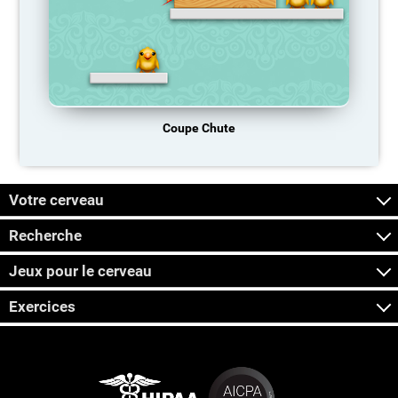
Coupe Chute
Votre cerveau
Recherche
Jeux pour le cerveau
Exercices