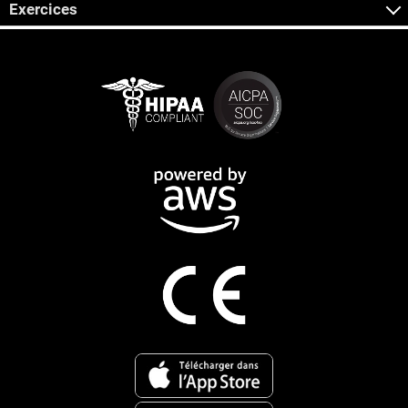
Exercices