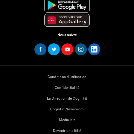
Nous suivre
Conditions d'utilisation
Confidentialité
La Direction de CogniFit
CogniFit Newsroom
Media Kit
Devenir un affilié