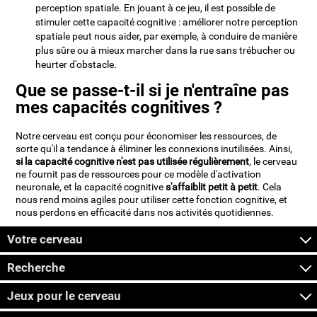
perception spatiale. En jouant à ce jeu, il est possible de
stimuler cette capacité cognitive : améliorer notre perception
spatiale peut nous aider, par exemple, à conduire de manière
plus sûre ou à mieux marcher dans la rue sans trébucher ou
heurter d'obstacle.
Que se passe-t-il si je n'entraîne pas
mes capacités cognitives ?
Notre cerveau est conçu pour économiser les ressources, de
sorte qu'il a tendance à éliminer les connexions inutilisées. Ainsi,
si la capacité cognitive n'est pas utilisée régulièrement
, le cerveau
ne fournit pas de ressources pour ce modèle d'activation
neuronale, et la capacité cognitive
s'affaiblit petit à petit
. Cela
nous rend moins agiles pour utiliser cette fonction cognitive, et
nous perdons en efficacité dans nos activités quotidiennes.
Votre cerveau
Recherche
Jeux pour le cerveau