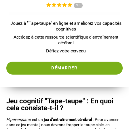
3.8
Jouez à "Tape-taupe" en ligne et améliorez vos capacités
cognitives
Accédez à cette ressource scientifique d'entraînement
cérébral
Défiez votre cerveau
DÉMARRER
Jeu cognitif "Tape-taupe" : En quoi
cela consiste-t-il ?
Hiper-espace
est un
jeu d'entraînement cérébral
. Pour avancer
dans ce jeu mental, nous devrons frapper la taupe cible, en