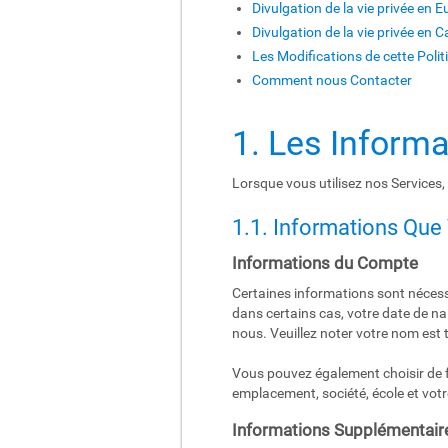
Divulgation de la vie privée en 
Divulgation de la vie privée en Ca
Les Modifications de cette Polit
Comment nous Contacter
1. Les Inform
Lorsque vous utilisez nos Services,
1.1. Informations Que
Informations du Compte
Certaines informations sont nécess
dans certains cas, votre date de n
nous. Veuillez noter votre nom est 
Vous pouvez également choisir de fo
emplacement, société, école et votr
Informations Supplémentair