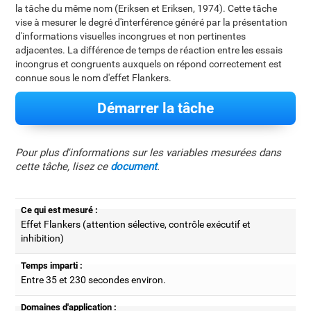
la tâche du même nom (Eriksen et Eriksen, 1974). Cette tâche
vise à mesurer le degré d'interférence généré par la présentation
d'informations visuelles incongrues et non pertinentes
adjacentes. La différence de temps de réaction entre les essais
incongrus et congruents auxquels on répond correctement est
connue sous le nom d'effet Flankers.
Démarrer la tâche
Pour plus d'informations sur les variables mesurées dans
cette tâche, lisez ce
document
.
Ce qui est mesuré :
Effet Flankers (attention sélective, contrôle exécutif et
inhibition)
Temps imparti :
Entre 35 et 230 secondes environ.
Domaines d'application :