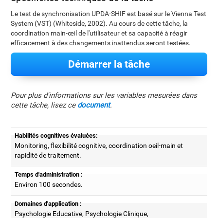
Le test de synchronisation UPDA-SHIF est basé sur le Vienna Test
System (VST) (Whiteside, 2002). Au cours de cette tâche, la
coordination main-œil de l'utilisateur et sa capacité à réagir
efficacement à des changements inattendus seront testées.
Démarrer la tâche
Pour plus d'informations sur les variables mesurées dans
cette tâche, lisez ce
document
.
Habilités cognitives évaluées:
Monitoring, flexibilité cognitive, coordination oeil-main et
rapidité de traitement.
Temps d'administration :
Environ 100 secondes.
Domaines d'application :
Psychologie Educative, Psychologie Clinique,