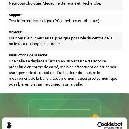
Neuropsychologie, Médecine Générale et Recherche.
Support :
Test Informatisé en ligne (PCs, mobiles et tablettes).
Objectif :
Maintenir le curseur aussi près que possible du centre de la
balle tout au long de la tâche.
Instructions de la tâche:
Une balle se déplace à l'écran en suivant une trajectoire
prédéfinie en forme de carré, mais en effectuant de brusques
changements de direction. L'utilisateur doit suivre le
mouvement de la balle à tout moment, aussi précisément que
possible, en plaçant le curseur sur la balle.