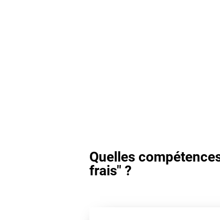
Quelles compétences 
frais" ?