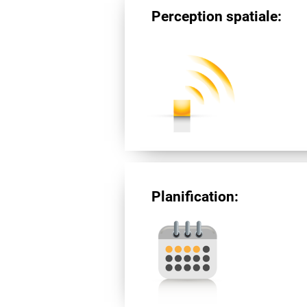
Perception spatiale:
Planification: