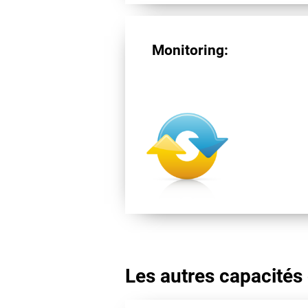
Monitoring:
Les autres capacités 