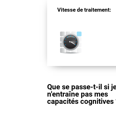
Vitesse de traitement:
Que se passe-t-il si j
n'entraîne pas mes
capacités cognitives 