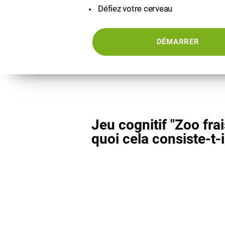
Défiez votre cerveau
DÉMARRER
Jeu cognitif "Zoo frai
quoi cela consiste-t-i