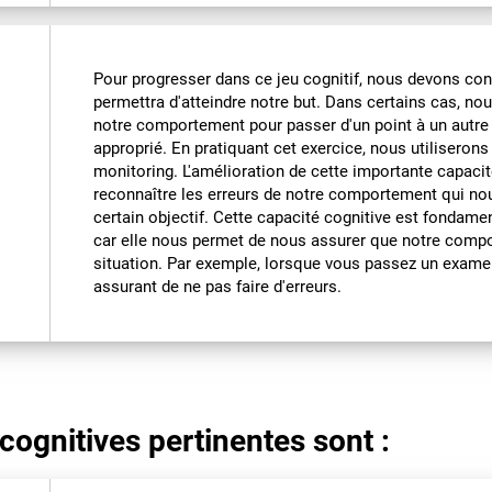
Pour progresser dans ce jeu cognitif, nous devons con
permettra d'atteindre notre but. Dans certains cas, no
notre comportement pour passer d'un point à un autre 
approprié. En pratiquant cet exercice, nous utiliseron
monitoring. L'amélioration de cette importante capacit
reconnaître les erreurs de notre comportement qui no
certain objectif. Cette capacité cognitive est fondame
car elle nous permet de nous assurer que notre comp
situation. Par exemple, lorsque vous passez un exame
assurant de ne pas faire d'erreurs.
cognitives pertinentes sont :