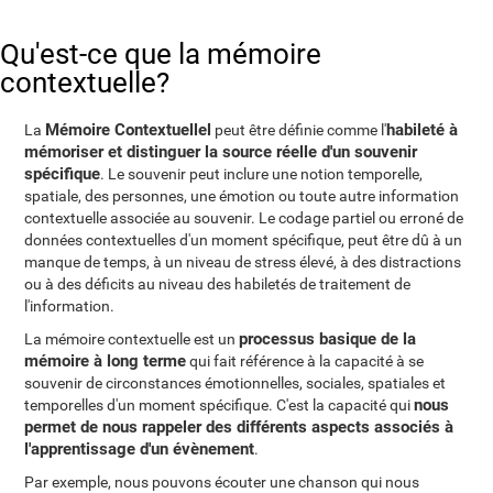
Qu'est-ce que la mémoire
contextuelle?
Mémoire Contextuellel
habileté à
La
peut être définie comme l'
mémoriser et distinguer la source réelle d'un souvenir
spécifique
. Le souvenir peut inclure une notion temporelle,
spatiale, des personnes, une émotion ou toute autre information
contextuelle associée au souvenir. Le codage partiel ou erroné de
données contextuelles d'un moment spécifique, peut être dû à un
manque de temps, à un niveau de stress élevé, à des distractions
ou à des déficits au niveau des habiletés de traitement de
l'information.
processus basique de la
La mémoire contextuelle est un
mémoire à long terme
qui fait référence à la capacité à se
souvenir de circonstances émotionnelles, sociales, spatiales et
nous
temporelles d'un moment spécifique. C'est la capacité qui
permet de nous rappeler des différents aspects associés à
l'apprentissage d'un évènement
.
Par exemple, nous pouvons écouter une chanson qui nous