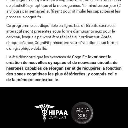
de plasticité synaptique et la neurogenèse. 15 minutes par jour (2
à 3 jours par semaine) suffisent pour stimuler les capacités et les
processus cognitifs.
Ce programme est disponible en ligne. Les différents exercices
intéractifs sont présentés sous forme d'amusants jeux pour le
cerveau, lesquels peuvent être réalisés sur ordinateur. Après
chaque séance, CogniFit présentera votre évolution sous forme
d'un graphique détaillé.
favorisent la
Il a été démontré que les exercices de CogniFit
création de nouvelles synapses et de nouveaux circuits de
neurones capables de réorganiser et de récupérer la fonction
des zones cognitives les plus détériorées, y compris celle
de la mémoire contextuelle
.