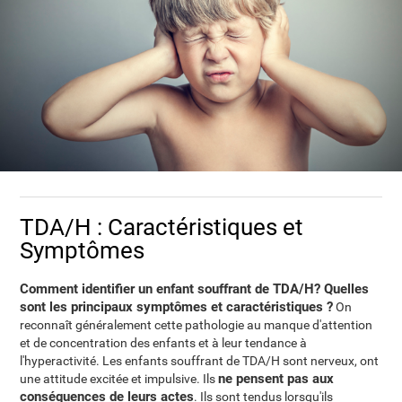
TDA/H : Caractéristiques et
Symptômes
Comment identifier un enfant souffrant de TDA/H? Quelles
sont les principaux symptômes et caractéristiques ?
On
reconnaît généralement cette pathologie au manque d'attention
et de concentration des enfants et à leur tendance à
l'hyperactivité. Les enfants souffrant de TDA/H sont nerveux, ont
ne pensent pas aux
une attitude excitée et impulsive. Ils
conséquences de leurs actes
. Ils sont tendus lorsqu'ils