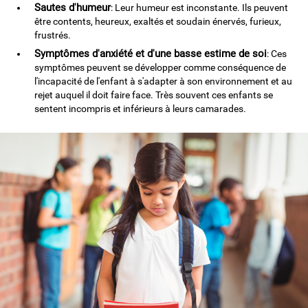
Sautes d'humeur
: Leur humeur est inconstante. Ils peuvent
être contents, heureux, exaltés et soudain énervés, furieux,
frustrés.
Symptômes d'anxiété et d'une basse estime de soi
: Ces
symptômes peuvent se développer comme conséquence de
l'incapacité de l'enfant à s'adapter à son environnement et au
rejet auquel il doit faire face. Très souvent ces enfants se
sentent incompris et inférieurs à leurs camarades.