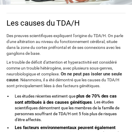
Les causes du TDA/H
Des preuves scientifiques expliquent l'origine du TDA/H. On parle
d'une altération au niveau du fonctionnement cérébral, située
dans la zone du cortex préfrontal et de ses connexions avec les
ganglions de base.
Le trouble de déficit d'attention et hyperactivité est considéré
comme un trouble hétérogène, avec plusieurs sous-genres,
On ne peut pas isoler une seule
neurobiologique et complexe.
cause
. Néanmoins, il a été démontré que les causes du TDA/H
sont principalement liées à des facteurs génétiques.
plus de 70% des cas
Les études récentes estiment que
sont attribués à des causes génétiques
. Les études
scientifiques démontrent que les membres de la famille de
personnes souffrant de TDA/H ont 5 fois plus de risques
d'être affectés.
Les facteurs environnementaux peuvent également