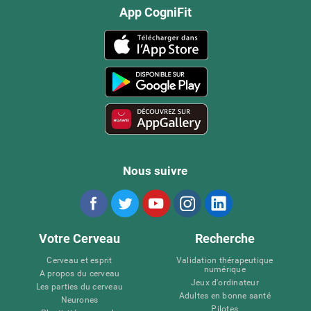
App CogniFit
Nous suivre
Votre Cerveau
Recherche
Cerveau et esprit
Validation thérapeutique
numérique
A propos du cerveau
Jeux d'ordinateur
Les parties du cerveau
Adultes en bonne santé
Neurones
Pilotes