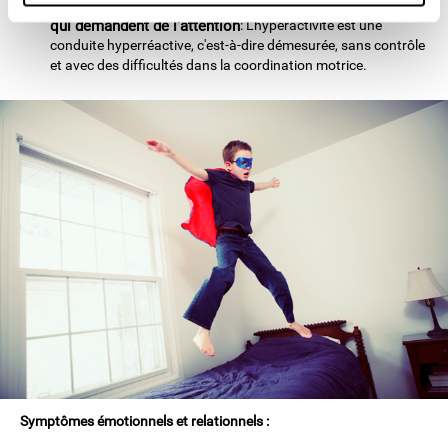
Peu ou pas de patience et incapacité à suivre des cours
qui demandent de l'attention
: L'hyperactivité est une
conduite hyperréactive, c'est-à-dire démesurée, sans contrôle
et avec des difficultés dans la coordination motrice.
Symptômes émotionnels et relationnels :