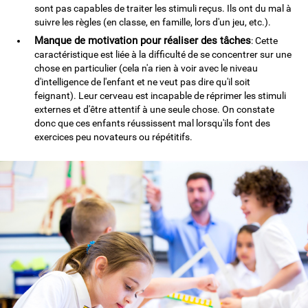
sont pas capables de traiter les stimuli reçus. Ils ont du mal à
suivre les règles (en classe, en famille, lors d'un jeu, etc.).
Manque de motivation pour réaliser des tâches
: Cette
caractéristique est liée à la difficulté de se concentrer sur une
chose en particulier (cela n'a rien à voir avec le niveau
d'intelligence de l'enfant et ne veut pas dire qu'il soit
feignant). Leur cerveau est incapable de réprimer les stimuli
externes et d'être attentif à une seule chose. On constate
donc que ces enfants réussissent mal lorsqu'ils font des
exercices peu novateurs ou répétitifs.