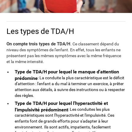
Les types de TDA/H
On compte trois types de TDA/H
. Ce classement dépend du
niveau des symptômes de l'enfant. En effet, tous les enfants ne
présentent pas les mêmes symptômes avec la même fréquence
et la même intensité.
Type de TDA/H pour lequel le manque d'attention
prédomine
: La conduite la plus caractéristique est le déficit
d'attention : l'enfant a du mal à terminer un exercice, à prêter
attention aux détails, à suivre des instructions ou à respecter
des règles.
Type de TDA/H pour lequel l'hyperactivité et
l'impulsivité prédominent
: Les conduites les plus
caractéristiques sont l'hyperactivité et l'impulsivité. Ces
enfants font de grands efforts pour s'adapter à leur
environnement. Ils sont actifs, impatients, facilement