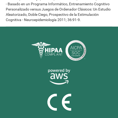
- Basado en un Programa Informático, Entrenamiento Cognitivo
Personalizado versus Juegos de Ordenador Clásicos: Un Estudio
Aleatorizado, Doble Ciego, Prospectivo de la Estimulación
Cognitiva - Neuroepidemiología 2011; 36:91-9.