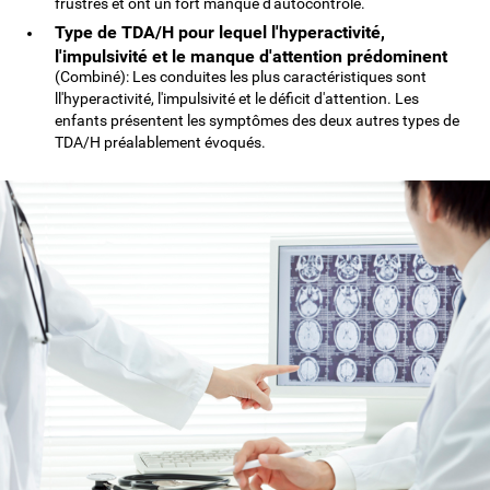
frustrés et ont un fort manque d'autocontrôle.
Type de TDA/H pour lequel l'hyperactivité,
l'impulsivité et le manque d'attention prédominent
(Combiné): Les conduites les plus caractéristiques sont
ll'hyperactivité, l'impulsivité et le déficit d'attention. Les
enfants présentent les symptômes des deux autres types de
TDA/H préalablement évoqués.