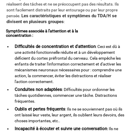
réalisent des tâches et ne se préoccupent pas des résultats. Ils
sont facilement distraits par leur entourage ou par leur propre
Les caractéristiques et symptômes du TDA/H se
pensée.
divisent en plusieurs groupes
:
Symptômes associés à l'attention et à la
concentration :
Difficultés de concentration et d'attention
: Ceci est dû à
une activité fonctionnelle réduite et à un développement
déficient du cortex préfrontal du cerveau. Cela empêche les
enfants de traiter l'information correctement et d'activer les
mécanismes neuronaux nécessaires pour : comprendre une
action, la commencer, éviter les distractions et réaliser
l'action correctement.
Conduites non adaptées
: Difficultés pour ordonner les
tâches quotidiennes, commencer une tâche. Distractions
fréquentes.
Oublis et pertes fréquents
: Ils ne se souviennent pas où ils
ont laissé leur veste, leur argent, ils oublient leurs devoirs, des
choses importantes, etc..
Incapacité à écouter et suivre une conversation
: Ils ne