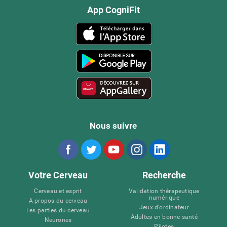
App CogniFit
Nous suivre
Votre Cerveau
Recherche
Cerveau et esprit
Validation thérapeutique
numérique
A propos du cerveau
Jeux d'ordinateur
Les parties du cerveau
Adultes en bonne santé
Neurones
Pilotes