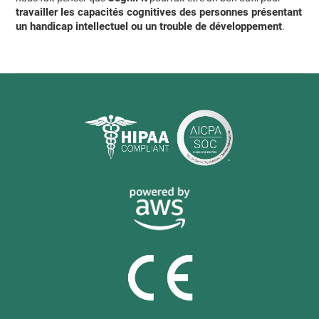
travailler les capacités cognitives des personnes présentant
un handicap intellectuel ou un trouble de développement
.