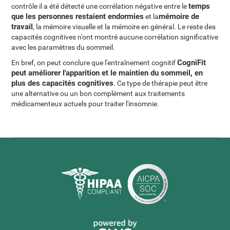
temps
contrôle il a été détecté une corrélation négative entre le
que les personnes restaient endormies
mémoire de
et la
travail
, la mémoire visuelle et la mémoire en général. Le reste des
capacités cognitives n'ont montré aucune corrélation significative
avec les paramètres du sommeil.
CogniFit
En bref, on peut conclure que l'entraînement cognitif
peut améliorer l'apparition et le maintien du sommeil, en
plus des capacités cognitives
. Ce type de thérapie peut être
une alternative ou un bon complément aux traitements
médicamenteux actuels pour traiter l'insomnie.