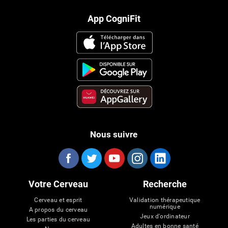
App CogniFit
Nous suivre
Votre Cerveau
Recherche
Cerveau et esprit
Validation thérapeutique
numérique
A propos du cerveau
Jeux d'ordinateur
Les parties du cerveau
Adultes en bonne santé