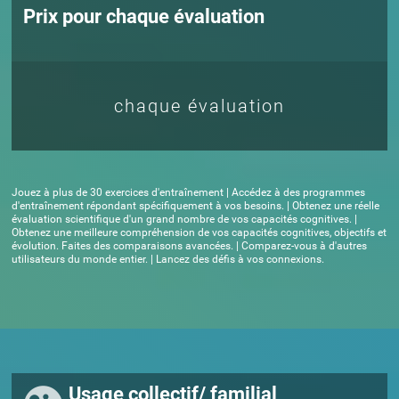
Prix pour chaque évaluation
chaque évaluation
Jouez à plus de 30 exercices d'entraînement | Accédez à des programmes
d'entraînement répondant spécifiquement à vos besoins. | Obtenez une réelle
évaluation scientifique d'un grand nombre de vos capacités cognitives. |
Obtenez une meilleure compréhension de vos capacités cognitives, objectifs et
évolution. Faites des comparaisons avancées. | Comparez-vous à d'autres
utilisateurs du monde entier. | Lancez des défis à vos connexions.
Usage collectif/ familial