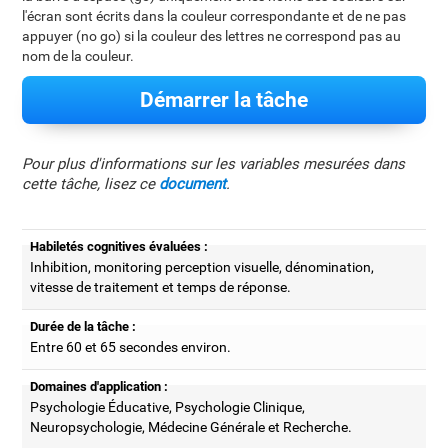
l'écran sont écrits dans la couleur correspondante et de ne pas
appuyer (no go) si la couleur des lettres ne correspond pas au
nom de la couleur.
Démarrer la tâche
Pour plus d'informations sur les variables mesurées dans
cette tâche, lisez ce
document
.
Habiletés cognitives évaluées :
Inhibition, monitoring perception visuelle, dénomination,
vitesse de traitement et temps de réponse.
Durée de la tâche :
Entre 60 et 65 secondes environ.
Domaines d'application :
Psychologie Éducative, Psychologie Clinique,
Neuropsychologie, Médecine Générale et Recherche.