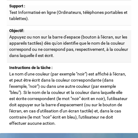
Support :
Test Informatisé en ligne (Ordinateurs, téléphones portables et
tablettes).
Objectif:
Appuyez ou non sur la barre d'espace (bouton à l'écran, sur les
appareils tactiles) dès qu'on identifie que le nom de la couleur
correspond ou ne correspond pas, respectivement, à la couleur
dans laquelle il est écrit.
Instructions de la tâche :
Le nom d'une couleur (par exemple "noir") est affiché à l'écran,
et peut être écrit dans la couleur correspondante (dans
l'exemple, "noir") ou dans une autre couleur (par exemple
"bleu"). Si le nom de la couleur et la couleur dans laquelle elle
est écrite correspondent (le mot "noir" écrit en noir), l'utilisateur
doit appuyer sur la barre d'espacement (ou sur le bouton de
l'écran, en cas d'utilisation d'un écran tactile) et, dans le cas
contraire (le mot "noir" écrit en bleu), l'utilisateur ne doit
effectuer aucune action.