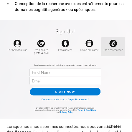
Conception de la recherche avec des entraînements pour les
domaines cognitifs généraux ou spécifiques.
acheter
Lorsque nous nous sommes connectés, nous pouvons