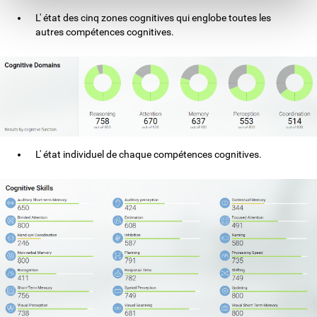
L' état des cinq zones cognitives qui englobe toutes les
autres compétences cognitives.
L' état individuel de chaque compétences cognitives.