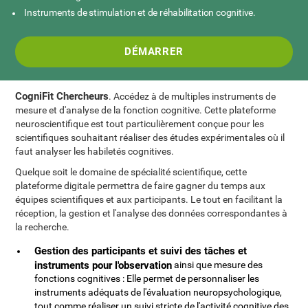
Instruments de stimulation et de réhabilitation cognitive.
DÉMARRER
CogniFit Chercheurs
. Accédez à de multiples instruments de
mesure et d'analyse de la fonction cognitive. Cette plateforme
neuroscientifique est tout particulièrement conçue pour les
scientifiques souhaitant réaliser des études expérimentales où il
faut analyser les habiletés cognitives.
Quelque soit le domaine de spécialité scientifique, cette
plateforme digitale permettra de faire gagner du temps aux
équipes scientifiques et aux participants. Le tout en facilitant la
réception, la gestion et l'analyse des données correspondantes à
la recherche.
Gestion des participants et suivi des tâches et
instruments pour l'observation
ainsi que mesure des
fonctions cognitives : Elle permet de personnaliser les
instruments adéquats de l'évaluation neuropsychologique,
tout comme réaliser un suivi stricte de l'activité cognitive des