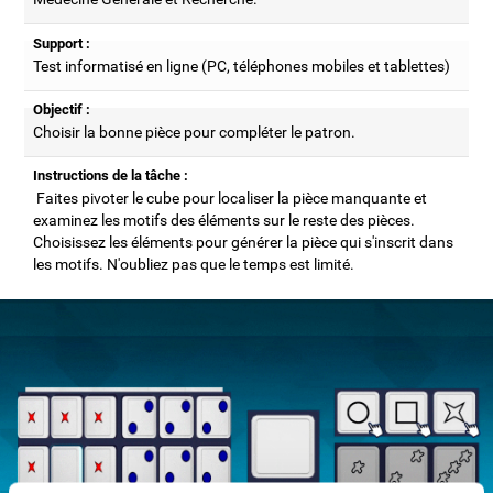
Support :
Test informatisé en ligne (PC, téléphones mobiles et tablettes)
Objectif :
Choisir la bonne pièce pour compléter le patron.
Instructions de la tâche :
Faites pivoter le cube pour localiser la pièce manquante et
examinez les motifs des éléments sur le reste des pièces.
Choisissez les éléments pour générer la pièce qui s'inscrit dans
les motifs. N'oubliez pas que le temps est limité.