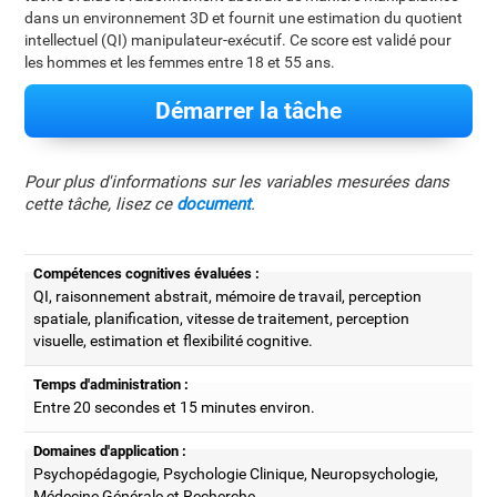
dans un environnement 3D et fournit une estimation du quotient
intellectuel (QI) manipulateur-exécutif. Ce score est validé pour
les hommes et les femmes entre 18 et 55 ans.
Démarrer la tâche
Pour plus d'informations sur les variables mesurées dans
cette tâche, lisez ce
document
.
Compétences cognitives évaluées :
QI, raisonnement abstrait, mémoire de travail, perception
spatiale, planification, vitesse de traitement, perception
visuelle, estimation et flexibilité cognitive.
Temps d'administration :
Entre 20 secondes et 15 minutes environ.
Domaines d'application :
Psychopédagogie, Psychologie Clinique, Neuropsychologie,
Médecine Générale et Recherche.