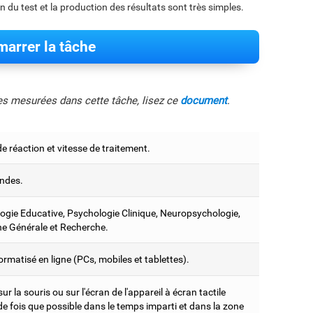
on du test et la production des résultats sont très simples.
arrer la tâche
les mesurées dans cette tâche, lisez ce
document
.
 réaction et vitesse de traitement.
ndes.
ogie Educative, Psychologie Clinique, Neuropsychologie,
e Générale et Recherche.
ormatisé en ligne (PCs, mobiles et tablettes).
sur la souris ou sur l'écran de l'appareil à écran tactile
e fois que possible dans le temps imparti et dans la zone