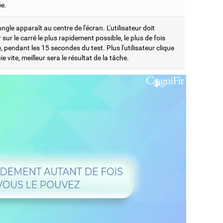
ée.
ngle apparaît au centre de l'écran. L'utilisateur doit
sur le carré le plus rapidement possible, le plus de fois
, pendant les 15 secondes du test. Plus l'utilisateur clique
e vite, meilleur sera le résultat de la tâche.