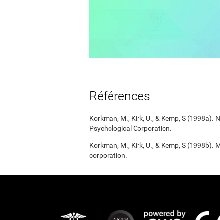
Références
Korkman, M., Kirk, U., & Kemp, S (1998a).
Psychological Corporation.
Korkman, M., Kirk, U., & Kemp, S (1998b). 
corporation.