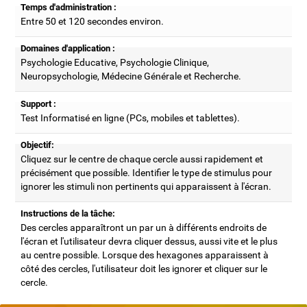
Temps d'administration :
Entre 50 et 120 secondes environ.
Domaines d'application :
Psychologie Educative, Psychologie Clinique,
Neuropsychologie, Médecine Générale et Recherche.
Support :
Test Informatisé en ligne (PCs, mobiles et tablettes).
Objectif:
Cliquez sur le centre de chaque cercle aussi rapidement et
précisément que possible. Identifier le type de stimulus pour
ignorer les stimuli non pertinents qui apparaissent à l'écran.
Instructions de la tâche:
Des cercles apparaîtront un par un à différents endroits de
l'écran et l'utilisateur devra cliquer dessus, aussi vite et le plus
au centre possible. Lorsque des hexagones apparaissent à
côté des cercles, l'utilisateur doit les ignorer et cliquer sur le
cercle.