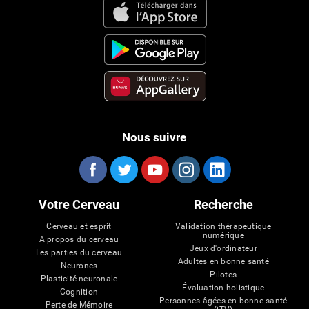
Nous suivre
Votre Cerveau
Recherche
Cerveau et esprit
Validation thérapeutique
numérique
A propos du cerveau
Jeux d'ordinateur
Les parties du cerveau
Adultes en bonne santé
Neurones
Pilotes
Plasticité neuronale
Évaluation holistique
Cognition
Personnes âgées en bonne santé
Perte de Mémoire