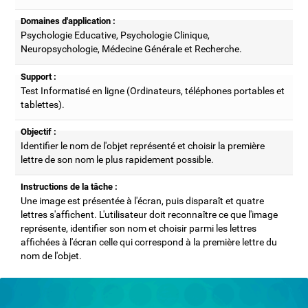
Domaines d'application :
Psychologie Educative, Psychologie Clinique,
Neuropsychologie, Médecine Générale et Recherche.
Support :
Test Informatisé en ligne (Ordinateurs, téléphones portables et
tablettes).
Objectif :
Identifier le nom de l'objet représenté et choisir la première
lettre de son nom le plus rapidement possible.
Instructions de la tâche :
Une image est présentée à l'écran, puis disparaît et quatre
lettres s'affichent. L'utilisateur doit reconnaître ce que l'image
représente, identifier son nom et choisir parmi les lettres
affichées à l'écran celle qui correspond à la première lettre du
nom de l'objet.