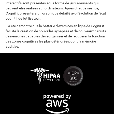
intéractifs sont présentés sous forme de jeux amusants qui
peuvent être réalisés sur ordinateurs. Après chaque séance,
CogniFit présentera un graphique détaillé avc l'évolution de l'état
cognitif de l'utilisateur.
Il a été démontré que la batterie d'exercices en ligne de CogniFit
facilite la création de nouvelles synapses et de nouveaux circuits
de neurones capables de réorganiser et de récupérer la fonction
des zones cognitives les plus détériorées, dont la mémoire
auditive.