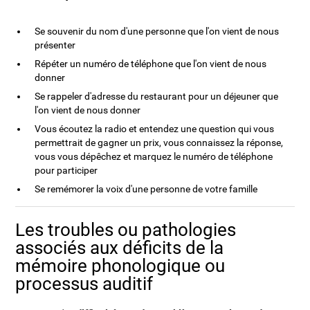
Se souvenir du nom d'une personne que l'on vient de nous
présenter
Répéter un numéro de téléphone que l'on vient de nous
donner
Se rappeler d'adresse du restaurant pour un déjeuner que
l'on vient de nous donner
Vous écoutez la radio et entendez une question qui vous
permettrait de gagner un prix, vous connaissez la réponse,
vous vous dépêchez et marquez le numéro de téléphone
pour participer
Se remémorer la voix d'une personne de votre famille
Les troubles ou pathologies
associés aux déficits de la
mémoire phonologique ou
processus auditif