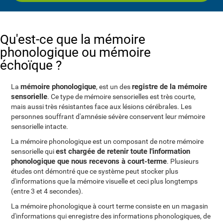
Qu'est-ce que la mémoire
phonologique ou mémoire
échoïque ?
mémoire phonologique
registre de la mémoire
La
, est un des
sensorielle
. Ce type de mémoire sensorielles est très courte,
mais aussi très résistantes face aux lésions cérébrales. Les
personnes souffrant d'amnésie sévère conservent leur mémoire
sensorielle intacte.
La mémoire phonologique est un composant de notre mémoire
est chargée de retenir toute l'information
sensorielle qui
phonologique que nous recevons à court-terme
. Plusieurs
études ont démontré que ce système peut stocker plus
d'informations que la mémoire visuelle et ceci plus longtemps
(entre 3 et 4 secondes).
La mémoire phonologique à court terme consiste en un magasin
d'informations qui enregistre des informations phonologiques, de