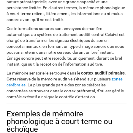
nature précatégorielle, avec une grande capacité et une
persistance limitée. En d'autres termes, la mémoire phonologique
à court terme retient, littéralement, les informations du stimulus
sonore avant qu'il ne soit traité.
Ces informations sonores sont envoyées de manière
automatique au système de traitement auditif central Celui-ci est
chargé de transformer les signaux électriques du son en
concepts mentaux, en formant un type d'image sonore que nous
pouvons retenir dans notre cerveau durant un bref instant.
L'image sonore peut être reproduite, uniquement, durant ce bref
instant, qui suit la réception de l'information auditive.
cortex auditif primaire
La mémoire sensorielle se trouve dans le
.
Cette réserve de la mémoire auditive s'étend sur plusieurs
zones
cérébrales
. La plus grande partie des zones cérébrales
concernées se trouvent dans le cortex préfrontal, d'où est géré le
contrôle exécutif ainsi que le contrôle d'attention.
Exemples de mémoire
phonologique à court terme ou
échoïque