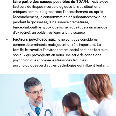
faire partie des causes possibles du TDA/H
: Il existe des
facteurs de risques neurobiologiques lors de situations
critiques comme : la grossesse, l'accouchement ou après
l'accouchement, la consommation de substances toxiques
pendant la grossesse, la naissance prématurée,
l'encéphalopathie hypoxique-ischémique (dûe à un manque
d'oxygène), un poids très léger à la naissance.
Facteurs psychosociaux
: Ils ne sont pas considérés
comme déterminants mais jouent un rôle important. La
famille, le travail et l'environnement social sont des facteurs
sociaux qui provoquent en nous une série de conditions
psychologiques comme le stress, des troubles
psychologiques ou d'autres pathologies qui influent l'enfant.