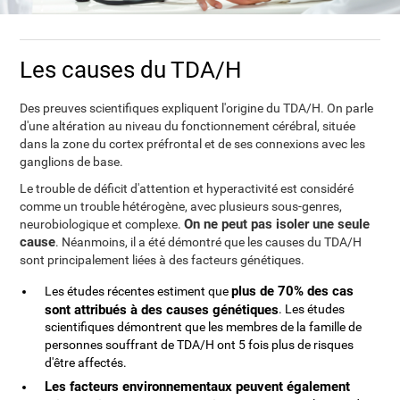
Les causes du TDA/H
Des preuves scientifiques expliquent l'origine du TDA/H. On parle
d'une altération au niveau du fonctionnement cérébral, située
dans la zone du cortex préfrontal et de ses connexions avec les
ganglions de base.
Le trouble de déficit d'attention et hyperactivité est considéré
comme un trouble hétérogène, avec plusieurs sous-genres,
On ne peut pas isoler une seule
neurobiologique et complexe.
cause
. Néanmoins, il a été démontré que les causes du TDA/H
sont principalement liées à des facteurs génétiques.
plus de 70% des cas
Les études récentes estiment que
sont attribués à des causes génétiques
. Les études
scientifiques démontrent que les membres de la famille de
personnes souffrant de TDA/H ont 5 fois plus de risques
d'être affectés.
Les facteurs environnementaux peuvent également