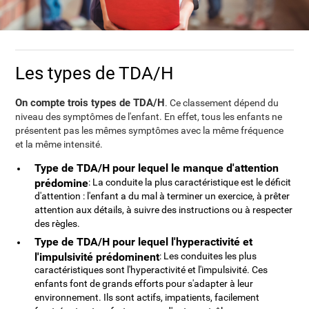
Les types de TDA/H
On compte trois types de TDA/H
. Ce classement dépend du
niveau des symptômes de l'enfant. En effet, tous les enfants ne
présentent pas les mêmes symptômes avec la même fréquence
et la même intensité.
Type de TDA/H pour lequel le manque d'attention
prédomine
: La conduite la plus caractéristique est le déficit
d'attention : l'enfant a du mal à terminer un exercice, à prêter
attention aux détails, à suivre des instructions ou à respecter
des règles.
Type de TDA/H pour lequel l'hyperactivité et
l'impulsivité prédominent
: Les conduites les plus
caractéristiques sont l'hyperactivité et l'impulsivité. Ces
enfants font de grands efforts pour s'adapter à leur
environnement. Ils sont actifs, impatients, facilement