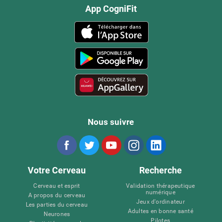
App CogniFit
Nous suivre
Votre Cerveau
Recherche
Cerveau et esprit
Validation thérapeutique
numérique
A propos du cerveau
Jeux d'ordinateur
Les parties du cerveau
Adultes en bonne santé
Neurones
Pilotes