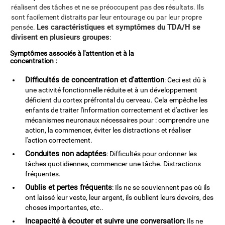
réalisent des tâches et ne se préoccupent pas des résultats. Ils
sont facilement distraits par leur entourage ou par leur propre
Les caractéristiques et symptômes du TDA/H se
pensée.
divisent en plusieurs groupes
:
Symptômes associés à l'attention et à la
concentration :
Difficultés de concentration et d'attention
: Ceci est dû à
une activité fonctionnelle réduite et à un développement
déficient du cortex préfrontal du cerveau. Cela empêche les
enfants de traiter l'information correctement et d'activer les
mécanismes neuronaux nécessaires pour : comprendre une
action, la commencer, éviter les distractions et réaliser
l'action correctement.
Conduites non adaptées
: Difficultés pour ordonner les
tâches quotidiennes, commencer une tâche. Distractions
fréquentes.
Oublis et pertes fréquents
: Ils ne se souviennent pas où ils
ont laissé leur veste, leur argent, ils oublient leurs devoirs, des
choses importantes, etc..
Incapacité à écouter et suivre une conversation
: Ils ne