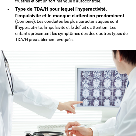
frustrés et ont un fort manque d'autocontrôle.
Type de TDA/H pour lequel l'hyperactivité,
l'impulsivité et le manque d'attention prédominent
(Combiné): Les conduites les plus caractéristiques sont
ll'hyperactivité, l'impulsivité et le déficit d'attention. Les
enfants présentent les symptômes des deux autres types de
TDA/H préalablement évoqués.