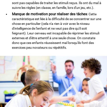
sont pas capables de traiter les stimuli reçus. Ils ont du mal à
suivre les règles (en classe, en famille, lors d'un jeu, etc.).
Manque de motivation pour réaliser des tâches
: Cette
caractéristique est liée à la difficulté de se concentrer sur une
chose en particulier (cela n'a rien à voir avec le niveau
d'intelligence de l'enfant et ne veut pas dire qu'il soit
feignant). Leur cerveau est incapable de réprimer les stimuli
externes et d'être attentif à une seule chose. On constate
donc que ces enfants réussissent mal lorsqu'ils font des
exercices peu novateurs ou répétitifs.