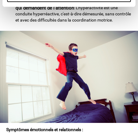
Peu ou pas de patience et incapacité à suivre des cours
qui demandent de l'attention
: L'hyperactivité est une
conduite hyperréactive, c'est-à-dire démesurée, sans contrôle
et avec des difficultés dans la coordination motrice.
Symptômes émotionnels et relationnels :