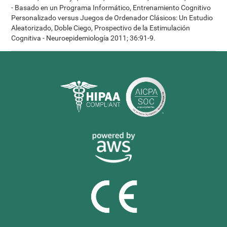
- Basado en un Programa Informático, Entrenamiento Cognitivo
Personalizado versus Juegos de Ordenador Clásicos: Un Estudio
Aleatorizado, Doble Ciego, Prospectivo de la Estimulación
Cognitiva - Neuroepidemiología 2011; 36:91-9.