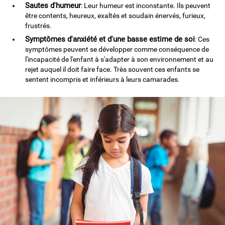
Sautes d'humeur
: Leur humeur est inconstante. Ils peuvent
être contents, heureux, exaltés et soudain énervés, furieux,
frustrés.
Symptômes d'anxiété et d'une basse estime de soi
: Ces
symptômes peuvent se développer comme conséquence de
l'incapacité de l'enfant à s'adapter à son environnement et au
rejet auquel il doit faire face. Très souvent ces enfants se
sentent incompris et inférieurs à leurs camarades.