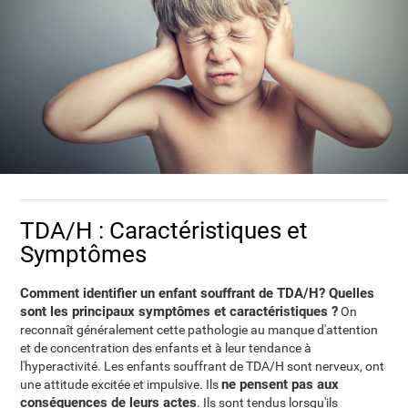
TDA/H : Caractéristiques et
Symptômes
Comment identifier un enfant souffrant de TDA/H? Quelles
sont les principaux symptômes et caractéristiques ?
On
reconnaît généralement cette pathologie au manque d'attention
et de concentration des enfants et à leur tendance à
l'hyperactivité. Les enfants souffrant de TDA/H sont nerveux, ont
ne pensent pas aux
une attitude excitée et impulsive. Ils
conséquences de leurs actes
. Ils sont tendus lorsqu'ils