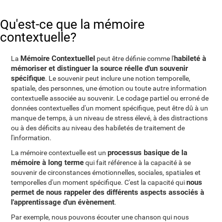
Qu'est-ce que la mémoire
contextuelle?
Mémoire Contextuellel
habileté à
La
peut être définie comme l'
mémoriser et distinguer la source réelle d'un souvenir
spécifique
. Le souvenir peut inclure une notion temporelle,
spatiale, des personnes, une émotion ou toute autre information
contextuelle associée au souvenir. Le codage partiel ou erroné de
données contextuelles d'un moment spécifique, peut être dû à un
manque de temps, à un niveau de stress élevé, à des distractions
ou à des déficits au niveau des habiletés de traitement de
l'information.
processus basique de la
La mémoire contextuelle est un
mémoire à long terme
qui fait référence à la capacité à se
souvenir de circonstances émotionnelles, sociales, spatiales et
nous
temporelles d'un moment spécifique. C'est la capacité qui
permet de nous rappeler des différents aspects associés à
l'apprentissage d'un évènement
.
Par exemple, nous pouvons écouter une chanson qui nous