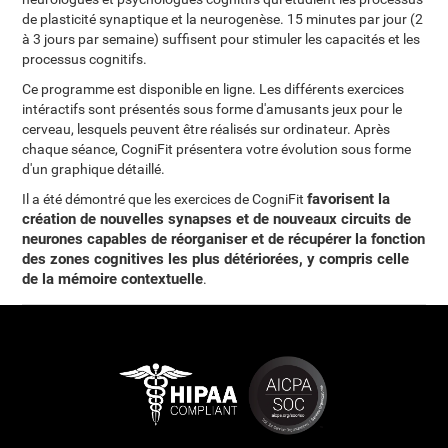
de plasticité synaptique et la neurogenèse. 15 minutes par jour (2
à 3 jours par semaine) suffisent pour stimuler les capacités et les
processus cognitifs.
Ce programme est disponible en ligne. Les différents exercices
intéractifs sont présentés sous forme d'amusants jeux pour le
cerveau, lesquels peuvent être réalisés sur ordinateur. Après
chaque séance, CogniFit présentera votre évolution sous forme
d'un graphique détaillé.
favorisent la
Il a été démontré que les exercices de CogniFit
création de nouvelles synapses et de nouveaux circuits de
neurones capables de réorganiser et de récupérer la fonction
des zones cognitives les plus détériorées, y compris celle
de la mémoire contextuelle
.