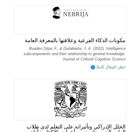
مكونات الذكاء الفرعية وعلاقتها بالمعرفة العامة
Buades-Sitjar, F., & Duñabeitia, J. A. (2022). Intelligence
subcomponents and their relationship to general knowledge.
Journal of Cultural Cognitive Science
انظر المقال كاملا
الخلل الإدراكي وتأثيراته على التعلم لدى طلاب