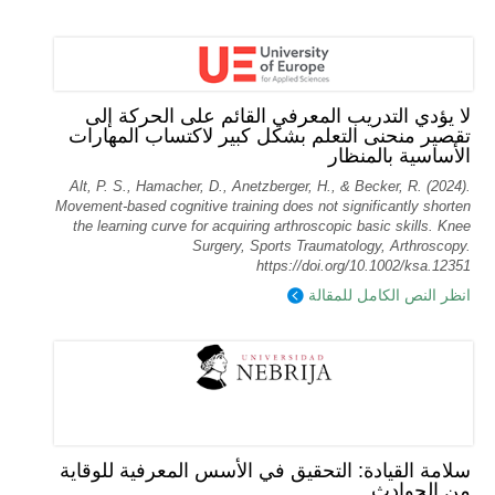
لا يؤدي التدريب المعرفي القائم على الحركة إلى
تقصير منحنى التعلم بشكل كبير لاكتساب المهارات
الأساسية بالمنظار
Alt, P. S., Hamacher, D., Anetzberger, H., & Becker, R. (2024).
Movement‐based cognitive training does not significantly shorten
the learning curve for acquiring arthroscopic basic skills. Knee
Surgery, Sports Traumatology, Arthroscopy.
https://doi.org/10.1002/ksa.12351
انظر النص الكامل للمقالة
سلامة القيادة: التحقيق في الأسس المعرفية للوقاية
من الحوادث