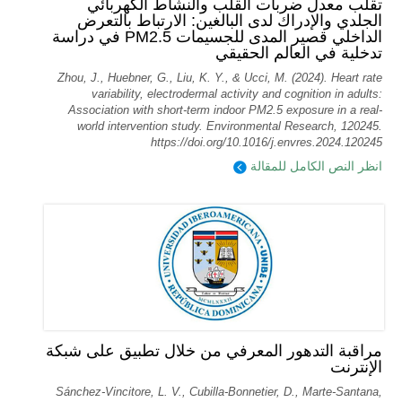
تقلب معدل ضربات القلب والنشاط الكهربائي
الجلدي والإدراك لدى البالغين: الارتباط بالتعرض
الداخلي قصير المدى للجسيمات PM2.5 في دراسة
تدخلية في العالم الحقيقي
Zhou, J., Huebner, G., Liu, K. Y., & Ucci, M. (2024). Heart rate
variability, electrodermal activity and cognition in adults:
Association with short-term indoor PM2.5 exposure in a real-
world intervention study. Environmental Research, 120245.
https://doi.org/10.1016/j.envres.2024.120245
انظر النص الكامل للمقالة
مراقبة التدهور المعرفي من خلال تطبيق على شبكة
الإنترنت
Sánchez-Vincitore, L. V., Cubilla-Bonnetier, D., Marte-Santana,