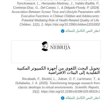
Tomckowiack, L., Hernandez-Martinez, J., Valdés-Badilla, P.,
Contreras-Díaz, G., Del-Cuerpo, I., & Delgado-Floody, P. (2024).
Association Between Screen Time and Lifestyle Parameters with
Executive Functions in Chilean Children and Adolescents:
Potential Mediating Role of Health-Related Quality of Life.
Children, 12(1), 2. https://doi.org/10.3390/children12010002
انظر النص الكامل للمقالة
تحويل البحث اللغوي من أجهزة الكمبيوتر المكتبية
التقليدية إلى البيئات الافتراضية
Rocabado, F., Muntini, L., Jubran, O. F., Lachmann, T., &
Duñabeitia, J. A. (2025). Transforming language research from
classic desktops to virtual environments. Scientific Reports,
15(1). https://doi.org/10.1038/s41598-025-08319-1
انظر النص الكامل للمقالة