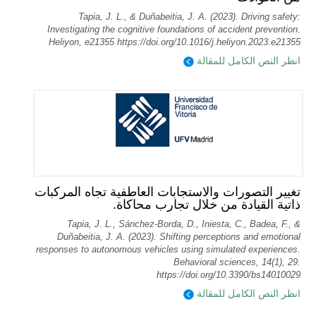
Tapia, J. L., & Duñabeitia, J. A. (2023). Driving safety:
Investigating the cognitive foundations of accident prevention.
Heliyon, e21355 https://doi.org/10.1016/j.heliyon.2023.e21355
انظر النص الكامل للمقالة
تغيير التصورات والاستجابات العاطفية تجاه المركبات
ذاتية القيادة من خلال تجارب محاكاة.
Tapia, J. L., Sánchez-Borda, D., Iniesta, C., Badea, F., &
Duñabeitia, J. A. (2023). Shifting perceptions and emotional
responses to autonomous vehicles using simulated experiences.
Behavioral sciences, 14(1), 29.
https://doi.org/10.3390/bs14010029
انظر النص الكامل للمقالة