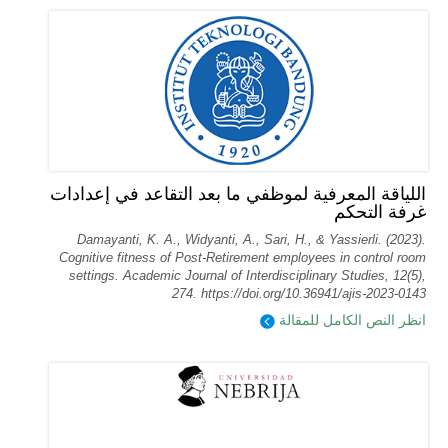
اللياقة المعرفية لموظفي ما بعد التقاعد في إعدادات
غرفة التحكم
Damayanti, K. A., Widyanti, A., Sari, H., & Yassierli. (2023).
Cognitive fitness of Post-Retirement employees in control room
settings. Academic Journal of Interdisciplinary Studies, 12(5),
274. https://doi.org/10.36941/ajis-2023-0143
انظر النص الكامل للمقالة