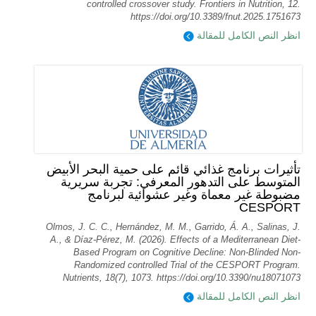
controlled crossover study. Frontiers in Nutrition, 12.
https://doi.org/10.3389/fnut.2025.1751673
انظر النص الكامل للمقالة
تأثيرات برنامج غذائي قائم على حمية البحر الأبيض
المتوسط على التدهور المعرفي: تجربة سريرية
مضبوطة غير معماة وغير عشوائية لبرنامج
CESPORT
Olmos, J. C. C., Hernández, M. M., Garrido, Á. A., Salinas, J.
A., & Díaz-Pérez, M. (2026). Effects of a Mediterranean Diet-
Based Program on Cognitive Decline: Non-Blinded Non-
Randomized controlled Trial of the CESPORT Program.
Nutrients, 18(7), 1073. https://doi.org/10.3390/nu18071073
انظر النص الكامل للمقالة