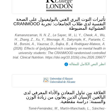
تأثيرات التوت البري الغني بالبوليفينول على الصحة
النفسية لدى طلاب الجامعات: تجربة CRANMOOD
العشوائية المضبوطة
Kamarunzaman, N. N. Z., Le Sayec, M., Li, Y., Cheok, A., Wu,
H., Zhang, Z., Xu, Y., Mesnage, R., Dalrymple, K., Pariante, C.
M., Borsini, A., Vauzour, D., Bajka, B., & Rodriguez-Mateos, A.
(2026). Effects of (poly)phenol-rich cranberry on mental health in
university students: The CRANMOOD randomised controlled
trial. Clinical Nutrition. https://doi.org/10.1016/j.clnu.2026.106677
انظر النص الكامل للمقالة
العلاقة بين تناول المعادن والأداء المعرفي لدى
البالغين الإسبان الذين يعانون من زيادة الوزن
والسمنة: دراسة مقطعية.
Tomé-Fernández, M., Martín-Manchado, L., Sánchez-