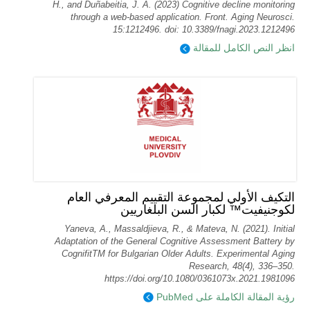
H., and Duñabeitia, J. A. (2023) Cognitive decline monitoring
through a web-based application. Front. Aging Neurosci.
15:1212496. doi: 10.3389/fnagi.2023.1212496
انظر النص الكامل للمقالة
التكيف الأولي لمجموعة التقييم المعرفي العام
لكوجنيفيت™ لكبار السن البلغاريين
Yaneva, A., Massaldjieva, R., & Mateva, N. (2021). Initial
Adaptation of the General Cognitive Assessment Battery by
CognifitTM for Bulgarian Older Adults. Experimental Aging
Research, 48(4), 336–350.
https://doi.org/10.1080/0361073x.2021.1981096
رؤية المقالة الكاملة على PubMed