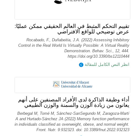
تقييم التحكم المثبط في العالم الحقيقي ممكن عمليًا:
عرض توضيحي للواقع الافتراضي
Rocabado, F., Duñabeitia, J.A. (2022) Assessing Inhibitory
Control in the Real World Is Virtually Possible: A Virtual Reality
Demonstration. Behav. Sci., 12, 444.
https://doi.org/10.3390/bs12110444
انظر النص الكامل للمقالة
أداء وظيفة الذاكرة لدى الأفراد المصنفين على أنهم
يعانون من زيادة الوزن والسمنة والوزن الطبيعي
Berbegal M, Tomé M, Sánchez-SanSegundo M, Zaragoza-Martí
A and Hurtado-Sánchez JA (2022) Memory function performance
in individuals classified as overweight, obese, and normal weight.
Front. Nutr. 9:932323. doi: 10.3389/fnut.2022.932323