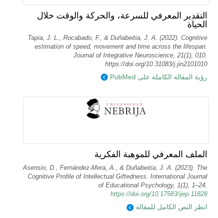
التقدير المعرفي للسرعة، والحركة والوقت خلال
الحياة
Tapia, J. L., Rocabado, F., & Duñabeitia, J. A. (2022). Cognitive
estimation of speed, movement and time across the lifespan.
Journal of Integrative Neuroscience, 21(1), 010.
https://doi.org/10.31083/j.jin2101010
رؤية المقالة الكاملة على PubMed
الملف المعرفي للموهبة الفكرية
Asensio, D., Fernández-Mera, A., & Duñabeitia, J. A. (2023). The
Cognitive Profile of Intellectual Giftedness. International Journal
of Educational Psychology, 1(1), 1–24.
https://doi.org/10.17583/ijep.11828
انظر النص الكامل للمقالة