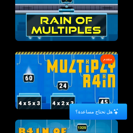
متقدم
هل تحتاج مساعدة؟