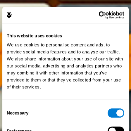
This website uses cookies
We use cookies to personalise content and ads, to
provide social media features and to analyse our traffic.
We also share information about your use of our site with
our social media, advertising and analytics partners who
may combine it with other information that you’ve
provided to them or that they’ve collected from your use
of their services.
Consent
Necessary
Selection