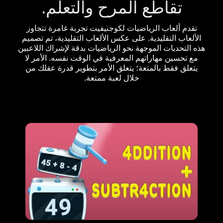
تقاطع المرح والتعلم.
تقدم ألعاب الرياضيات لكوجنيفيت تجربة غامرة تتجاوز
الألعاب التقليدية. على عكس الألعاب التقليدية، تم تصميم
هذه التحديات الموجهة نحو الرياضيات بدقة لإشراك اللاعبين
مع تحسين مهاراتهم المعرفية في الوقت نفسه. الأمر لا
يتعلق فقط بالمتعة؛ يتعلق الأمر بتطوير قدرة عقلك من
خلال لعبة ممتعة.