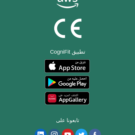
تطبيق CogniFit
تابعونا على