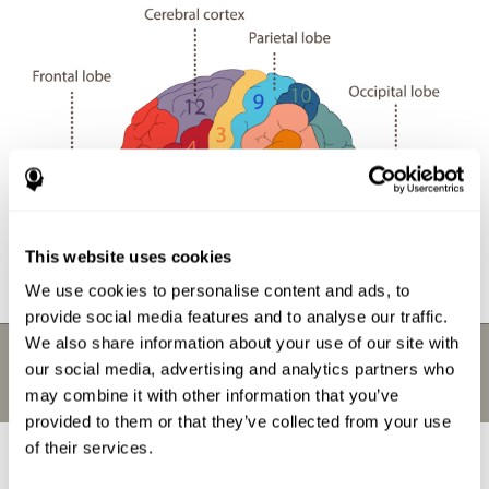
This website uses cookies
We use cookies to personalise content and ads, to
provide social media features and to analyse our traffic.
We also share information about your use of our site with
our social media, advertising and analytics partners who
may combine it with other information that you’ve
provided to them or that they’ve collected from your use
of their services.
ما جدوى الأعمال الدماغيّة؟