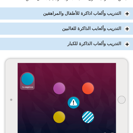
التدريب وألعاب اذاكرة للأطفال والمراهقين
التدريب وألعابب الذاكرة للغالبين
التدريب وألعاب الذاكرة للكبار