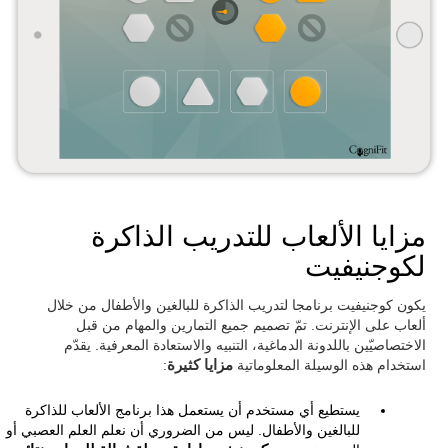
مزايا الألعاب للتدريب الذاكرة
لكوجنيفيت
يكون كوجنيفيت برنامجا لتدريب الذاكرة للبالغين والأطفال من خلال
ألعاب على الإنترنت. تمّ تصميم جميع التمارين والمهام من قبل
الاختصاصيّين باللدونة الدماغية، التنبيه والاستعادة المعرفية. يقدّم
استخدام هذه الوسيلة المعلوماتية
مزايا كثيرة
:
يستطيع أي مستخدم أن يستعمل هذا برنامج الألعاب للذاكرة
للبالغين والأطفال. ليس من الضروري أن نعلم العلم العصبي أو