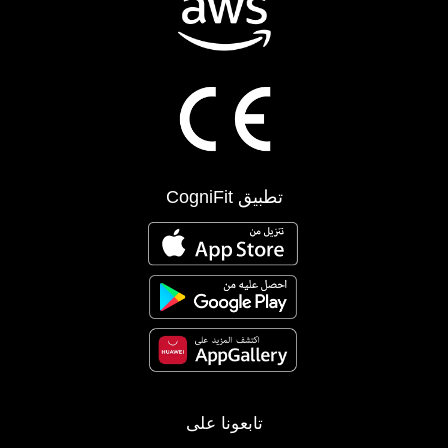
تطبيق CogniFit
تابعونا على