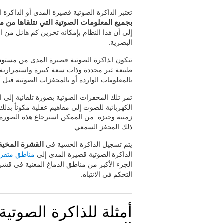
تعتبر الذاكرة الصوتية قصيرة المدى أو الذاكرة
بجميع المعلومات الصوتية التي نتلقاها من م
البصرية.
تتكون الذاكرة الصوتية قصيرة المدى من مستو
طبيعة غير محددة وذات سعة كبيرة واستمرارية م
بالمعلومات الواردة أو بالمحفزات الصوتية قبل أن
تمر تلك المحفزات الصوتية بصورة تلقائية إلى 
الكهربائية للصوت إلى مفاهيم عقلية مكوناً بذلك 
زمنية وجيزة. من الممكن استرجاع هذه الصورة ال
ذلك المحفز السمعي.
يتم تسجيل الذاكرة الحسية في
القشرة المخية 
الذاكرة الصوتية قصيرة المدى إلى
مناطق متفرق
التحكم في الانتباه.
أمثلة للذاكرة الصوتية