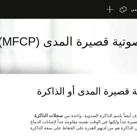
لمي
تية قصيرة المدى (MFCP)
ة قصيرة المدى أو الذاكرة
رف أيضاً باسم الذاكرة الصدوية، واحدة من
سجلات الذاكرة
صيرة جداً ولكنها في الوقت نفسه مقاومة جداً لإصابات الدماغ.
ي الذاكرة هم من لديهم القدرة على الحفاظ على سعة الذاكرة