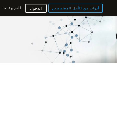
العربية
أدوات من الأجل المتخصصين
الدخول