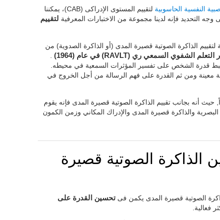
بية النفسية الحاسوبية
لتقييم المستوى الإدراكى (CAB)، يمكننا
جه التحديد فإنه لدينا مجموعة من الاختبارات المعرفية
لتقييم
تقييم الذاكرة الصوتية قصيرة المدى (أو الذاكرة الصدوية) من
التعلم الشفوي السمعي ري (RAVLT) في عام (1964)
.
ط قدرة الشخص على تفسير المؤثرات السمعية في محيطه.
ة معينة ومن ثم القدرة على فهم الرسالة من أجل الخروج في
 حيث أنه بجانب تقييم الذاكرة الصوتية قصيرة المدى فإنه يقوم
 البصرية والذاكرة قصيرة المدى والإدراك المكاني وزمن الكمون
الذاكرة الصوتية قصيرة
اكرة الصوتية قصيرة المدى يكمن فى
تحسين القدرة على
ر فعالية.