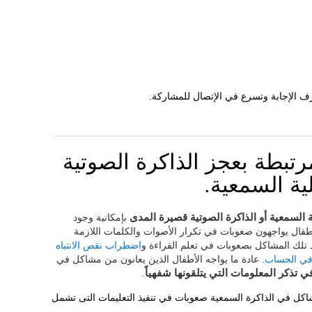
ف الإجابة وتسرع في الإتصال للمشاركة.
بطة بعجز الذاكرة الصوتية
ية السمعية.
السمعية أو الذاكرة الصوتية قصيرة المدى
بإمكانية وجود
طفال يواجهون صعوبات في تكرار الأصوات والكلمات اللازمة
بط تلك المشاكل بصعوبات في تعلم القراءة و
اضطراب نقص الانتباه
في الحساب
. عادة ما يواجه الأطفال الذين يعانون من مشاكل في
ي تذكر المعلومات التي يتلقونها شفهياً
.
اكل في الذاكرة السمعية صعوبات في تنفيذ التعليمات التى تشمل