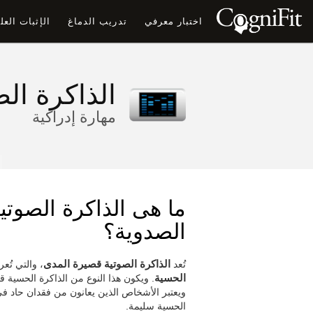
اختبار معرفي
تدريب الدماغ
الإثبات الع
الذاكرة الصو
مهارة إدراكية
ما هى الذاكرة الصوتي
الصدوية؟
تُعد
الذاكرة الصوتية قصيرة المدى
، والتي تُع
الحسية
. ويكون هذا النوع من الذاكرة الحسية ق
ويعتبر الأشخاص الذين يعانون من فقدان حاد ف
الحسية سليمة.