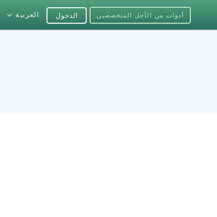
العربية
أدوات من الأجل المتخصصين
الدخول