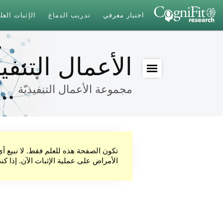
اختبار معرفي
تدريب الدماغ
الإثبات الع
الأعمال التنفيذ
مجموعة الأعمال التنفيذيّة
تكون الصفحة هذه للعلم فقط. لا نبيع أ
الأمراض على عملية الإثبات الآن. إذا ك