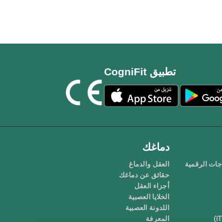
تطبيق CogniFit
دماغك
جات الرقمية
العقل والدماغ
حقائق عن دماغك
أجزاء العقل
الخلايا العصبية
اللدونة العصبية
المعرفة