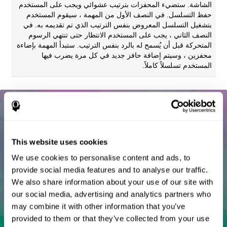
الشاشة. ستضيء المحفزات بترتيب عشوائي ويجب على المستخدم
حفظ التسلسل. في النصف الأول من المهمة ، سيقوم المستخدم
بتشغيل التسلسل المعروض بنفس الترتيب الذي تم تقديمه به. في
النصف الثاني ، يجب على المستخدم الانتظار حتى تنتهي الرسوم
المتحركة قبل أن يُسمح له بالرد بنفس الترتيب. ستبدأ المهمة بإضاءة
محفزين ، وسيتم إضافة حافز جديد في كل مرة يضرب فيها
المستخدم تسلسلاً كاملاً.
This website uses cookies
We use cookies to personalise content and ads, to
provide social media features and to analyse our traffic.
We also share information about your use of our site with
our social media, advertising and analytics partners who
may combine it with other information that you’ve
provided to them or that they’ve collected from your use