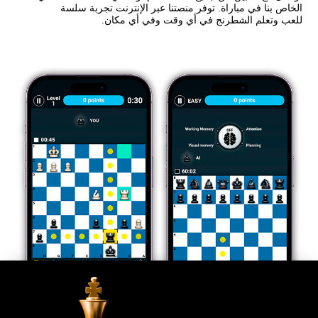
الخاص بنا في مباراة. توفر منصتنا عبر الإنترنت تجربة سلسة
للعب وتعلم الشطرنج في أي وقت وفي أي مكان.