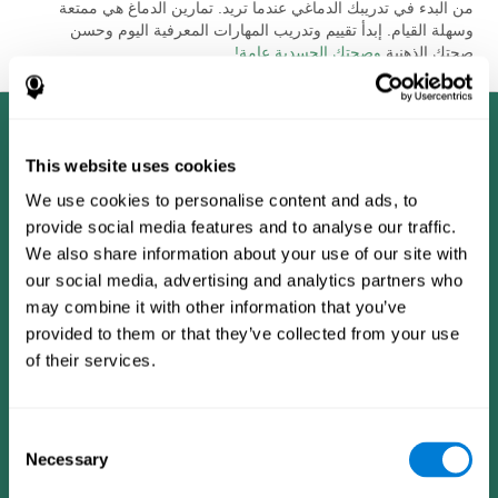
من البدء في تدريبك الدماغي عندما تريد. تمارين الدماغ هي ممتعة
وسهلة القيام. إبدأ تقييم وتدريب المهارات المعرفية اليوم وحسن
صحتك الذهنية
وصحتك الجسدية عامة!
This website uses cookies
We use cookies to personalise content and ads, to
provide social media features and to analyse our traffic.
We also share information about your use of our site with
our social media, advertising and analytics partners who
may combine it with other information that you’ve
provided to them or that they’ve collected from your use
of their services.
Consent
Necessary
Selection
تطبيق CogniFit