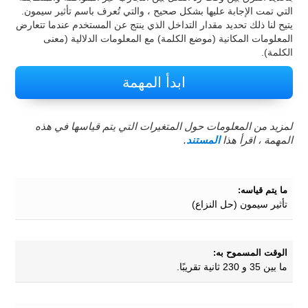
التي تمت الإجابة عليها بشكل صحيح ، والتي تُعرف باسم تأثير سيمون.
يتيح لنا ذلك تحديد مقدار التداخل الذي ينتج عن المستخدم عندما تتعارض
المعلومات المكانية (موضع الكلمة) مع المعلومات الدلالية (معنى
الكلمة).
ابدأ المهمة
لمزيد من المعلومات حول المتغيرات التي يتم قياسها في هذه
المهمة ، اقرأ هذا
المستند
.
ما يتم قياسه:
تأثير سيمون (حل النزاع)
الوقت المسموح به:
ما بين 35 و 230 ثانية تقريبًا.