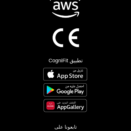
تطبيق CogniFit
تابعونا على