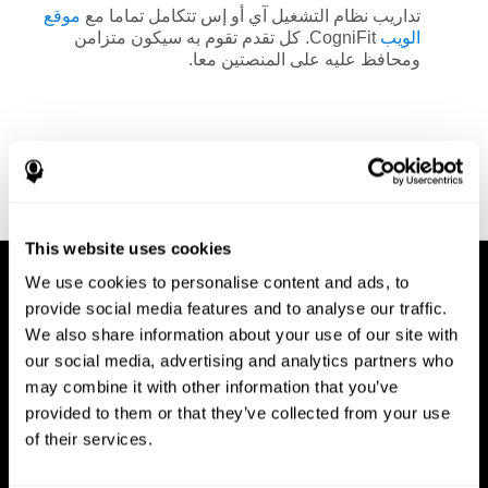
تداريب نظام التشغيل آي أو إس تتكامل تماما مع
موقع
الويب
CogniFit. كل تقدم تقوم به سيكون متزامن
ومحافظ عليه على المنصتين معا.
This website uses cookies
We use cookies to personalise content and ads, to
provide social media features and to analyse our traffic.
We also share information about your use of our site with
our social media, advertising and analytics partners who
may combine it with other information that you’ve
provided to them or that they’ve collected from your use
of their services.