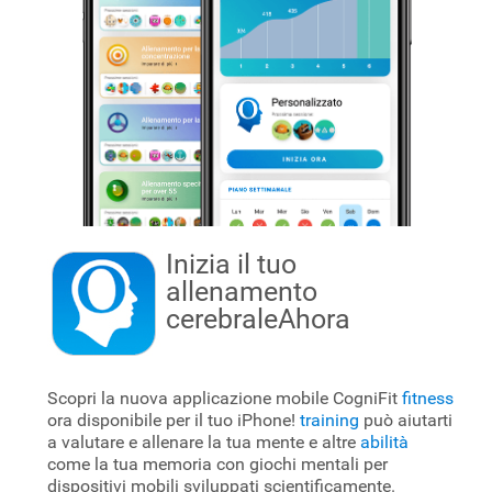
Inizia il tuo
allenamento
cerebrale
Ahora
Scopri la nuova applicazione mobile CogniFit
fitness
ora disponibile per il tuo iPhone!
training
può aiutarti
a valutare e allenare la tua mente e altre
abilità
come la tua memoria con giochi mentali per
dispositivi mobili sviluppati scientificamente.