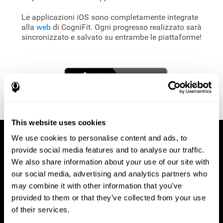
Le applicazioni iOS sono completamente integrate
alla
web
di CogniFit. Ogni progresso realizzato sarà
sincronizzato e salvato su entrambe le piattaforme!
This website uses cookies
We use cookies to personalise content and ads, to
provide social media features and to analyse our traffic.
We also share information about your use of our site with
our social media, advertising and analytics partners who
may combine it with other information that you’ve
provided to them or that they’ve collected from your use
of their services.