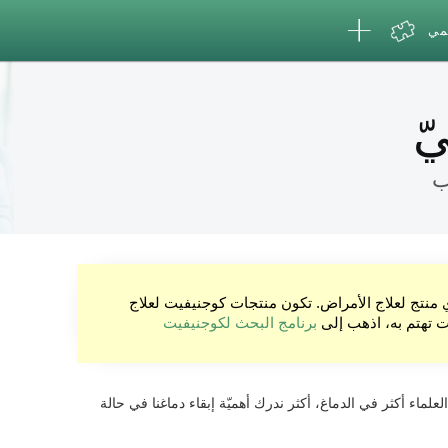
لمي
ّ
ب
ي منتج لعلاج الأمراض. تكون منتجات كوجنيفيت لعلاج
نت تهتم به، اذهب إلى
برنامج البحث لكوجنيفيت
العلماء أكثر في الدماغ، أكثر ندرك أهميّة إبقاء دماغنا في حالة