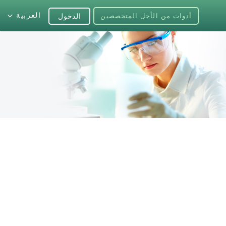
العربية
أدوات من الأجل المتخصصين
الدخول