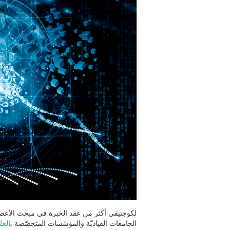
لكوجنيفي أكثر من عقد الخبرة في مبحث الأعصاب، 
الجامعات القياديّة والمؤسّسات المتخصّصة
بالعل