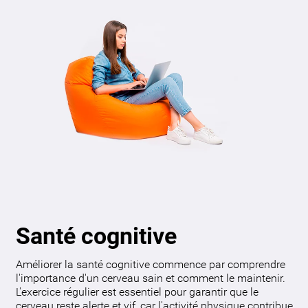
Santé cognitive
Améliorer la santé cognitive commence par comprendre
l'importance d'un cerveau sain et comment le maintenir.
L'exercice régulier est essentiel pour garantir que le
cerveau reste alerte et vif, car l'activité physique contribue