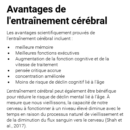
Avantages de
l'entraînement cérébral
Les avantages scientifiquement prouvés de
l'entraînement cérébral incluent :
meilleure mémoire
Meilleures fonctions exécutives
Augmentation de la fonction cognitive et de la
vitesse de traitement
pensée critique accrue
concentration améliorée
Moins de risque de déclin cognitif lié à l'âge
L'entraînement cérébral peut également être bénéfique
pour réduire le risque de déclin mental lié à l'âge. À
mesure que nous vieillissons, la capacité de notre
cerveau à fonctionner à un niveau élevé diminue avec le
temps en raison du processus naturel de vieillissement et
de la diminution du flux sanguin vers le cerveau (Shah et
al., 2017).