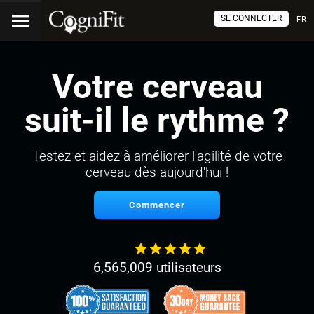
SE CONNECTER
FR
Votre cerveau
suit-il le rythme ?
Testez et aidez à améliorer l'agilité de votre
cerveau dès aujourd'hui !
Commencer
6,565,009 utilisateurs