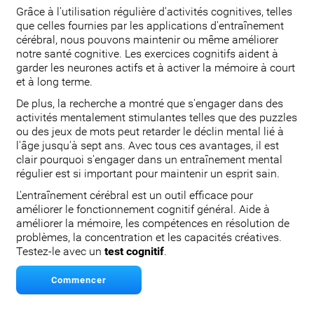
Grâce à l'utilisation régulière d'activités cognitives, telles
que celles fournies par les applications d'entraînement
cérébral, nous pouvons maintenir ou même améliorer
notre santé cognitive. Les exercices cognitifs aident à
garder les neurones actifs et à activer la mémoire à court
et à long terme.
De plus, la recherche a montré que s'engager dans des
activités mentalement stimulantes telles que des puzzles
ou des jeux de mots peut retarder le déclin mental lié à
l'âge jusqu'à sept ans. Avec tous ces avantages, il est
clair pourquoi s'engager dans un entraînement mental
régulier est si important pour maintenir un esprit sain.
L'entraînement cérébral est un outil efficace pour
améliorer le fonctionnement cognitif général. Aide à
améliorer la mémoire, les compétences en résolution de
problèmes, la concentration et les capacités créatives.
Testez-le avec un
test cognitif
.
Commencer