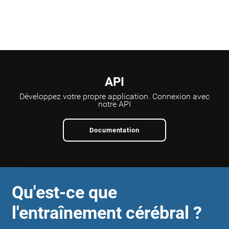
API
Développez votre propre application.
Connexion avec
notre API
Documentation
Qu'est-ce que
l'entraînement cérébral ?