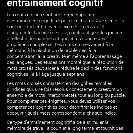
entraînement cognitif
Les mots croisés sont une forme populaire
d'entraînement cognitif depuis le début du XXe siècle. Ils
sont un excellent moyen d'exercer le cerveau et
d'augmenter l'acuité mentale, car ils obligent les joueurs
à réfléchir de manière critique et à résoudre des
problèmes complexes. Les mots croisés aident à la
mémoire, à la résolution de problèmes, à la
concentration, à la créativité et même à l'apprentissage
des langues. Des études ont montré que la résolution de
mots croisés peut aider à réduire le déclin des fonctions
cognitives lié à l'âge jusqu'à sept ans !
Les mots croisés consistent en des grilles remplies
d'indices qui, une fois résolus correctement, créeront un
ensemble de mots interconnectés tout au long du puzzle.
Pour compléter ces énigmes, vous devez utiliser vos
compétences cognitives pour déchiffrer les indices et
découvrir quels mots correspondent à chaque indice.
Ce type d'entraînement cognitif aide à stimuler la
mémoire de travail à court et à long terme, et fournit des