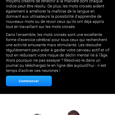
moyens créatifs de réfléchir à la manière dont chaque
indice peut être résolu. De plus, les mots croisés aident
également à améliorer la maîtrise de la langue en
donnant aux utilisateurs la possibilité d'apprendre de
nouveaux mots ou de revoir ceux qu'ils ont déjà appris
tout en travaillant sur les mots croisés.
Dans l'ensemble, les mots croisés sont une excellente
forme d'exercice cérébral pour tous ceux qui recherchent
une activité amusante mais stimulante. Les résoudre
régulièrement peut aider à garder votre cerveau actif et vif
tout en réduisant votre risque de déclin mental lié à l'âge.
Alors pourquoi ne pas essayer ? Résolvez-le dans un
journal ou téléchargez-le en ligne dès aujourd'hui - il est
temps d'activer ces neurones !
Commencer