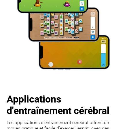
Applications
d'entraînement cérébral
Les applications d'entraînement cérébral offrent un
moyen pratique et facile d'exercer l'esprit. Avec des