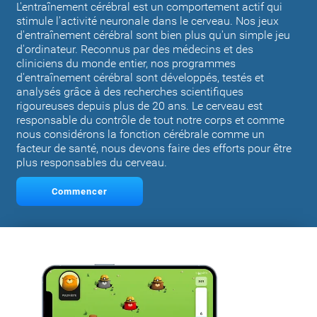
L'entraînement cérébral est un comportement actif qui
stimule l'activité neuronale dans le cerveau. Nos jeux
d'entraînement cérébral sont bien plus qu'un simple jeu
d'ordinateur. Reconnus par des médecins et des
cliniciens du monde entier, nos programmes
d'entraînement cérébral sont développés, testés et
analysés grâce à des recherches scientifiques
rigoureuses depuis plus de 20 ans. Le cerveau est
responsable du contrôle de tout notre corps et comme
nous considérons la fonction cérébrale comme un
facteur de santé, nous devons faire des efforts pour être
plus responsables du cerveau.
Commencer