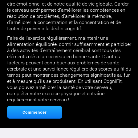
être émotionnel et de notre qualité de vie globale. Garder
le cerveau actif permet d'améliorer les compétences en
résolution de problèmes, d'améliorer la mémoire,
d'améliorer la concentration et la concentration et de
tenter de prévenir le déclin cognitif.
Faire de l'exercice régulièrement, maintenir une
alimentation équilibrée, dormir suffisamment et participer
à des activités d'entraînement cérébral sont tous des
éléments clés d'un cerveau en bonne santé. D'autres
facteurs peuvent contribuer aux problèmes de santé
cérébrale et une surveillance régulière des scores au fil du
temps peut montrer des changements significatifs au fur
et à mesure qu'ils se produisent. En utilisant CogniFit,
vous pouvez améliorer la santé de votre cerveau,
compléter votre exercice physique et entraîner
régulièrement votre cerveau !
Commencer