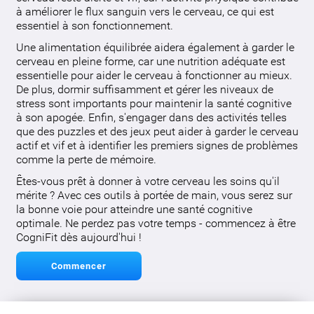
à améliorer le flux sanguin vers le cerveau, ce qui est
essentiel à son fonctionnement.
Une alimentation équilibrée aidera également à garder le
cerveau en pleine forme, car une nutrition adéquate est
essentielle pour aider le cerveau à fonctionner au mieux.
De plus, dormir suffisamment et gérer les niveaux de
stress sont importants pour maintenir la santé cognitive
à son apogée. Enfin, s'engager dans des activités telles
que des puzzles et des jeux peut aider à garder le cerveau
actif et vif et à identifier les premiers signes de problèmes
comme la perte de mémoire.
Êtes-vous prêt à donner à votre cerveau les soins qu'il
mérite ? Avec ces outils à portée de main, vous serez sur
la bonne voie pour atteindre une santé cognitive
optimale. Ne perdez pas votre temps - commencez à être
CogniFit dès aujourd'hui !
Commencer