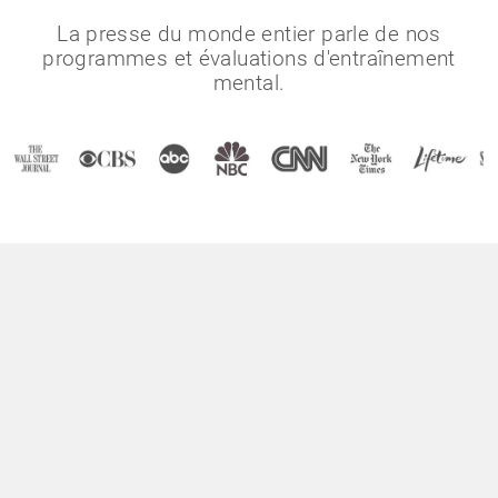
La presse du monde entier parle de nos
programmes et évaluations d'entraînement
mental.