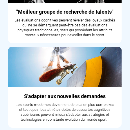
"Meilleur groupe de recherche de talents"
Les évaluations cognitives peuvent révéler des joyaux cachés
qui ne se démarquent peut-être pas des évaluations
physiques traditionnelles, mais qui possèdent les attributs
mentaux nécessaires pour exceller dans le sport.
S'adapter aux nouvelles demandes
Les sports modernes deviennent de plus en plus complexes
et tactiques. Les athlètes dotés de capacités cognitives
supérieures peuvent mieux s’adapter aux stratégies et
technologies en constante évolution du monde sportif.