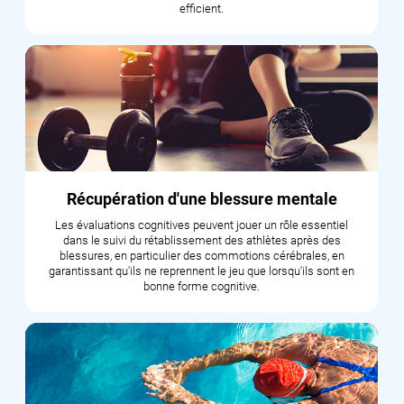
efficient.
Récupération d'une blessure mentale
Les évaluations cognitives peuvent jouer un rôle essentiel
dans le suivi du rétablissement des athlètes après des
blessures, en particulier des commotions cérébrales, en
garantissant qu'ils ne reprennent le jeu que lorsqu'ils sont en
bonne forme cognitive.