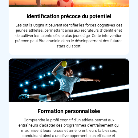
Identification précoce du potentiel
Les outils CogniFit peuvent identifier les forces cognitives des
jeunes athlètes, permettant ainsi aux recruteurs d'identifier et
de cultiver les talents dès le plus jeune âge. Cette intervention
précoce peut être cruciale dans le développement des futures
stars du sport.
Formation personnalisée
Comprendre le profil cognitif d'un athlète permet aux
entraîneurs d'adapter des programmes d'entraînement qui
maximisent leurs forces et améliorent leurs faiblesses,
conduisant ainsi à un développement plus efficace et