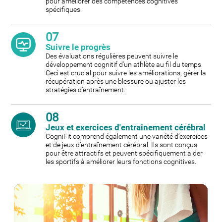
pour améliorer des compétences cognitives
spécifiques.
07
Suivre le progrès
Des évaluations régulières peuvent suivre le
développement cognitif d'un athlète au fil du temps.
Ceci est crucial pour suivre les améliorations, gérer la
récupération après une blessure ou ajuster les
stratégies d’entraînement.
08
Jeux et exercices d'entraînement cérébral
CogniFit comprend également une variété d’exercices
et de jeux d’entraînement cérébral. Ils sont conçus
pour être attractifs et peuvent spécifiquement aider
les sportifs à améliorer leurs fonctions cognitives.