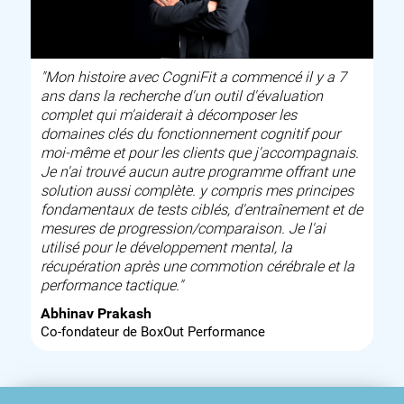
"Mon histoire avec CogniFit a commencé il y a 7
ans dans la recherche d'un outil d'évaluation
complet qui m'aiderait à décomposer les
domaines clés du fonctionnement cognitif pour
moi-même et pour les clients que j'accompagnais.
Je n'ai trouvé aucun autre programme offrant une
solution aussi complète. y compris mes principes
fondamentaux de tests ciblés, d'entraînement et de
mesures de progression/comparaison. Je l'ai
utilisé pour le développement mental, la
récupération après une commotion cérébrale et la
performance tactique."
Abhinav Prakash
Co-fondateur de BoxOut Performance