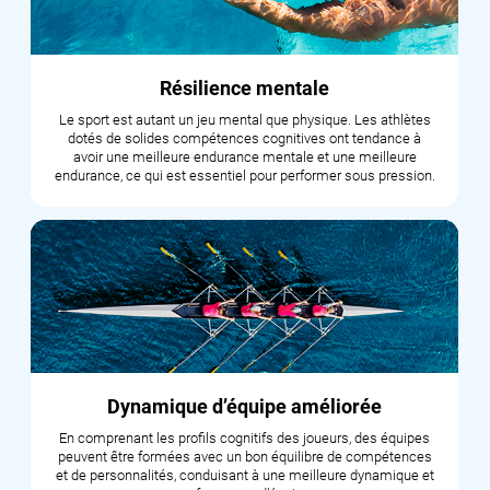
Résilience mentale
Le sport est autant un jeu mental que physique. Les athlètes
dotés de solides compétences cognitives ont tendance à
avoir une meilleure endurance mentale et une meilleure
endurance, ce qui est essentiel pour performer sous pression.
Dynamique d’équipe améliorée
En comprenant les profils cognitifs des joueurs, des équipes
peuvent être formées avec un bon équilibre de compétences
et de personnalités, conduisant à une meilleure dynamique et