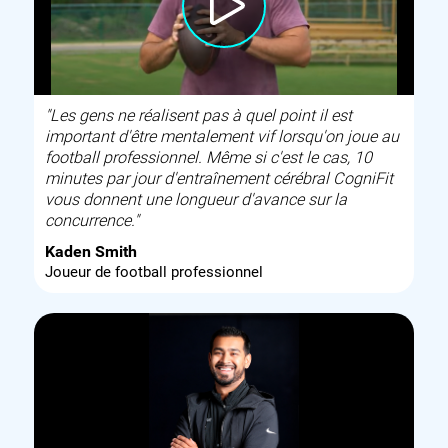
"Les gens ne réalisent pas à quel point il est
important d'être mentalement vif lorsqu'on joue au
football professionnel. Même si c'est le cas, 10
minutes par jour d'entraînement cérébral CogniFit
vous donnent une longueur d'avance sur la
concurrence."
Kaden Smith
Joueur de football professionnel