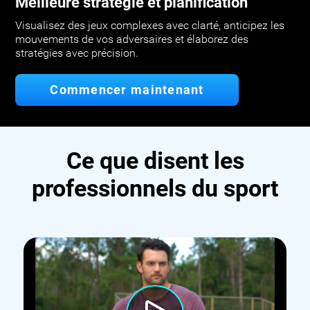
Meilleure stratégie et planification
Visualisez des jeux complexes avec clarté, anticipez les
mouvements de vos adversaires et élaborez des
stratégies avec précision.
Commencer maintenant
Ce que disent les
professionnels du sport