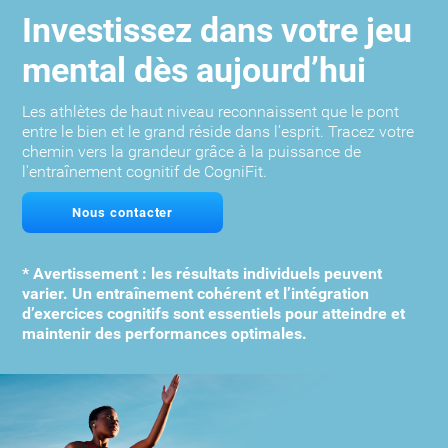
Investissez dans votre jeu
mental dès aujourd’hui
Les athlètes de haut niveau reconnaissent que le pont
entre le bien et le grand réside dans l’esprit. Tracez votre
chemin vers la grandeur grâce à la puissance de
l'entraînement cognitif de CogniFit.
Nous contacter
* Avertissement : les résultats individuels peuvent
varier. Un entraînement cohérent et l’intégration
d’exercices cognitifs sont essentiels pour atteindre et
maintenir des performances optimales.