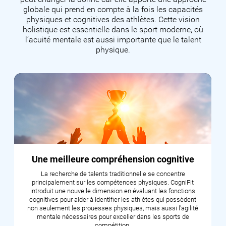
globale qui prend en compte à la fois les capacités
physiques et cognitives des athlètes. Cette vision
holistique est essentielle dans le sport moderne, où
l’acuité mentale est aussi importante que le talent
physique.
Une meilleure compréhension cognitive
La recherche de talents traditionnelle se concentre
principalement sur les compétences physiques. CogniFit
introduit une nouvelle dimension en évaluant les fonctions
cognitives pour aider à identifier les athlètes qui possèdent
non seulement les prouesses physiques, mais aussi l'agilité
mentale nécessaires pour exceller dans les sports de
compétition.