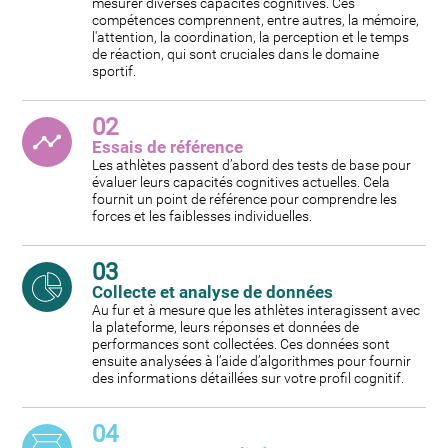
mesurer diverses capacités cognitives. Ces
compétences comprennent, entre autres, la mémoire,
l'attention, la coordination, la perception et le temps
de réaction, qui sont cruciales dans le domaine
sportif.
02
Essais de référence
Les athlètes passent d’abord des tests de base pour
évaluer leurs capacités cognitives actuelles. Cela
fournit un point de référence pour comprendre les
forces et les faiblesses individuelles.
03
Collecte et analyse de données
Au fur et à mesure que les athlètes interagissent avec
la plateforme, leurs réponses et données de
performances sont collectées. Ces données sont
ensuite analysées à l’aide d’algorithmes pour fournir
des informations détaillées sur votre profil cognitif.
04