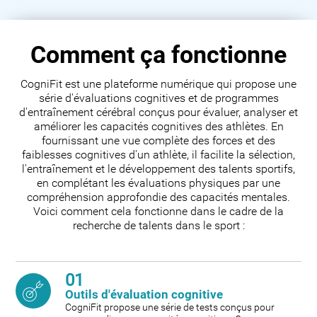
Comment ça fonctionne
CogniFit est une plateforme numérique qui propose une
série d'évaluations cognitives et de programmes
d'entraînement cérébral conçus pour évaluer, analyser et
améliorer les capacités cognitives des athlètes. En
fournissant une vue complète des forces et des
faiblesses cognitives d'un athlète, il facilite la sélection,
l'entraînement et le développement des talents sportifs,
en complétant les évaluations physiques par une
compréhension approfondie des capacités mentales.
Voici comment cela fonctionne dans le cadre de la
recherche de talents dans le sport :
01
Outils d'évaluation cognitive
CogniFit propose une série de tests conçus pour