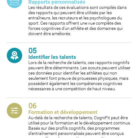
Rapports personnalisés
Les résultats de ces évaluations sont compilés dans
des rapports qui peuvent être utilisés par les
entraîneurs, les recruteurs et les psychologues du
sport. Ces rapports offrent une vue complète des
forces cognitives d'un athlète et des domaines qui
doivent être améliorés.
05
Identifier les talents
Lors de la recherche de talents, ces rapports cognitifs
peuvent être déterminants. Les scouts peuvent utiliser
ces données pour identifier les athlètes qui non
seulement font preuve de prouesses physiques, mais
possèdent également les compétences cognitives
nécessaires à une compétition de haut niveau.
06
Formation et développement
Au-delà de la recherche de talents, CogniFit peut être
utilisé pour la formation et le développement continus.
Basés sur des profils cognitifs, des programmes
d’entraînement personnalisés peuvent être conçus