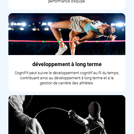
performance d’équipe.
développement à long terme
CogniFit peut suivre le développement cognitif au fil du temps,
contribuant ainsi au développement à long terme et à la
gestion de carrière des athlètes.