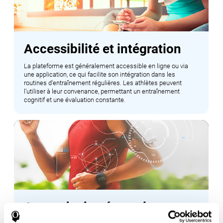
Accessibilité et intégration
La plateforme est généralement accessible en ligne ou via
une application, ce qui facilite son intégration dans les
routines d'entraînement régulières. Les athlètes peuvent
l’utiliser à leur convenance, permettant un entraînement
cognitif et une évaluation constante.
Approche basée sur la
recherche