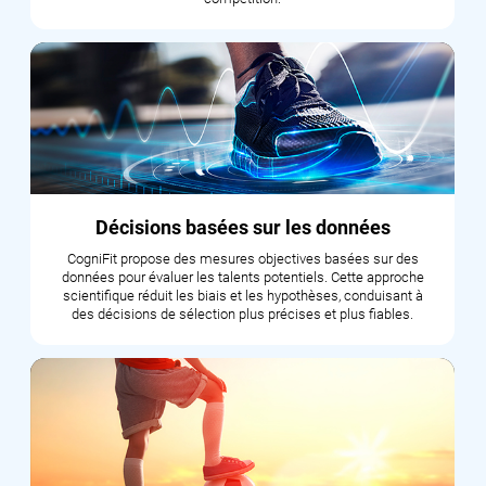
Décisions basées sur les données
CogniFit propose des mesures objectives basées sur des
données pour évaluer les talents potentiels. Cette approche
scientifique réduit les biais et les hypothèses, conduisant à
des décisions de sélection plus précises et plus fiables.