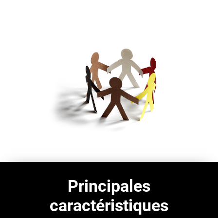
Principales
caractéristiques