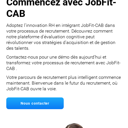
Commencez avec JobFit-
CAB
Adoptez l’innovation RH en intégrant JobFit-CAB dans
votre processus de recrutement. Découvrez comment
notre plateforme d'évaluation cognitive peut
révolutionner vos stratégies d'acquisition et de gestion
des talents.
Contactez-nous pour une démo dès aujourd'hui et
transformez votre processus de recrutement avec JobFit-
CAB .
Votre parcours de recrutement plus intelligent commence
maintenant. Bienvenue dans le futur du recrutement, où
JobFit-CAB ouvre la voie.
Nous contacter