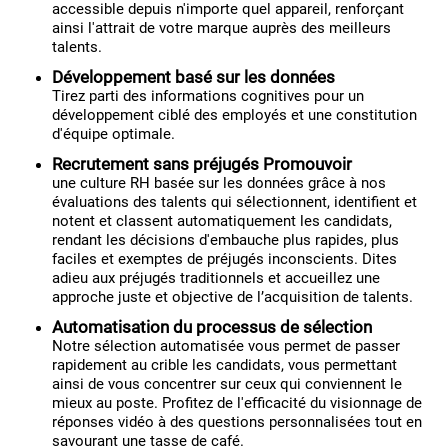
accessible depuis n'importe quel appareil, renforçant
ainsi l'attrait de votre marque auprès des meilleurs
talents.
Développement basé sur les données
Tirez parti des informations cognitives pour un
développement ciblé des employés et une constitution
d'équipe optimale.
Recrutement sans préjugés Promouvoir
une culture RH basée sur les données grâce à nos
évaluations des talents qui sélectionnent, identifient et
notent et classent automatiquement les candidats,
rendant les décisions d'embauche plus rapides, plus
faciles et exemptes de préjugés inconscients. Dites
adieu aux préjugés traditionnels et accueillez une
approche juste et objective de l’acquisition de talents.
Automatisation du processus de sélection
Notre sélection automatisée vous permet de passer
rapidement au crible les candidats, vous permettant
ainsi de vous concentrer sur ceux qui conviennent le
mieux au poste. Profitez de l'efficacité du visionnage de
réponses vidéo à des questions personnalisées tout en
savourant une tasse de café.