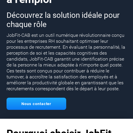
Découvrez la solution idéale pour
chaque rôle
JobFit-CAB est un outil numérique révolutionnaire conçu
pour les entreprises RH souhaitant optimiser leur
processus de recrutement. En évaluant la personnalité, la
perception de soi et les capacités cognitives des
candidats, JobFit-CAB garantit une identification précise
de la personne la mieux adaptée à n'importe quel poste.
Ces tests sont conçus pour contribuer à réduire le
turnover, à accroître la satisfaction des employés et à
améliorer la productivité globale en garantissant que les
recrutements correspondent dès le départ à leur poste.
Nous contacter