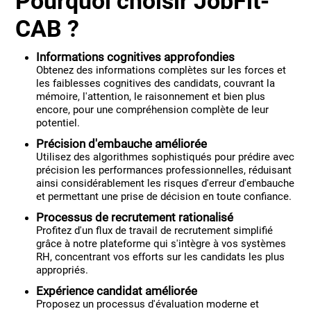
Pourquoi choisir JobFit-
CAB ?
Informations cognitives approfondies
Obtenez des informations complètes sur les forces et
les faiblesses cognitives des candidats, couvrant la
mémoire, l'attention, le raisonnement et bien plus
encore, pour une compréhension complète de leur
potentiel.
Précision d'embauche améliorée
Utilisez des algorithmes sophistiqués pour prédire avec
précision les performances professionnelles, réduisant
ainsi considérablement les risques d'erreur d'embauche
et permettant une prise de décision en toute confiance.
Processus de recrutement rationalisé
Profitez d'un flux de travail de recrutement simplifié
grâce à notre plateforme qui s'intègre à vos systèmes
RH, concentrant vos efforts sur les candidats les plus
appropriés.
Expérience candidat améliorée
Proposez un processus d'évaluation moderne et