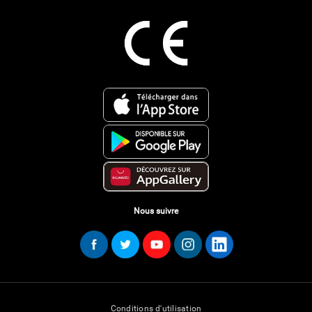
Nous suivre
Conditions d'utilisation