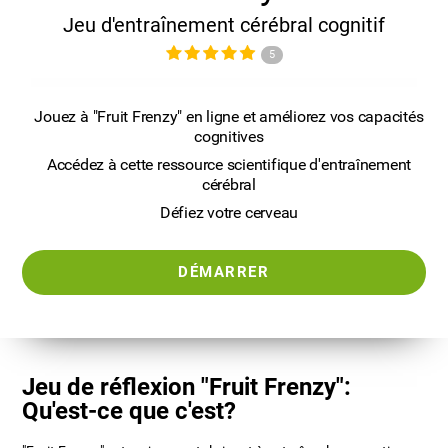
Jeu d'entraînement cérébral cognitif
5
Jouez à "Fruit Frenzy" en ligne et améliorez vos capacités
cognitives
Accédez à cette ressource scientifique d'entraînement
cérébral
Défiez votre cerveau
DÉMARRER
Jeu de réflexion "Fruit Frenzy":
Qu'est-ce que c'est?