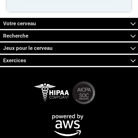
Votre cerveau
Recherche
Jeux pour le cerveau
Exercices