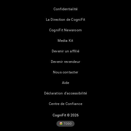
Confidentialité
La Direction de CogniFit
CogniFit Newsroom
Media Kit
Devenir un affilié
Devenir revendeur
Nous contacter
Aide
Déclaration d'accessibilité
Centre de Confiance
CogniFit © 2026
TOGO