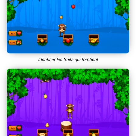
Identifier les fruits qui tombent