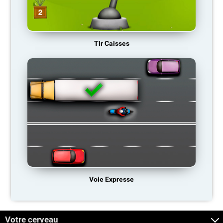
Tir Caisses
Voie Expresse
Votre cerveau