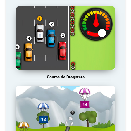
Course de Dragsters