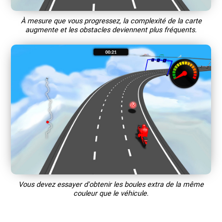
À mesure que vous progressez, la complexité de la carte
augmente et les obstacles deviennent plus fréquents.
Vous devez essayer d'obtenir les boules extra de la même
couleur que le véhicule.