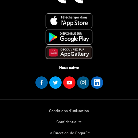
Nous suivre
Conditions d'utilisation
Confidentialité
La Direction de CogniFit