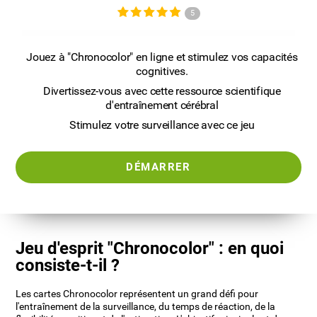
5
Jouez à "Chronocolor" en ligne et stimulez vos capacités
cognitives.
Divertissez-vous avec cette ressource scientifique
d'entraînement cérébral
Stimulez votre surveillance avec ce jeu
DÉMARRER
Jeu d'esprit "Chronocolor" : en quoi
consiste-t-il ?
Les cartes Chronocolor représentent un grand défi pour
l'entraînement de la surveillance, du temps de réaction, de la