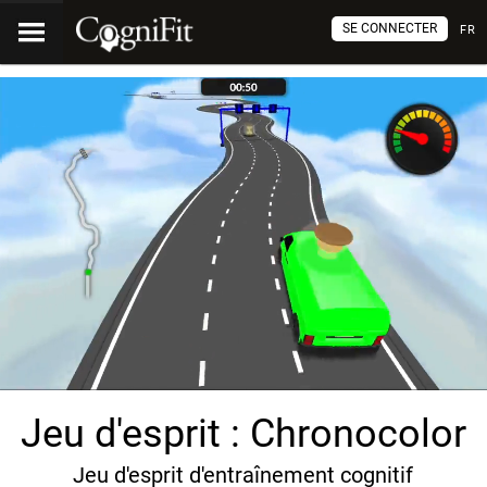
SE CONNECTER
FR
Jeu d'esprit : Chronocolor
Jeu d'esprit d'entraînement cognitif