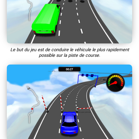
Le but du jeu est de conduire le véhicule le plus rapidement
possible sur la piste de course.