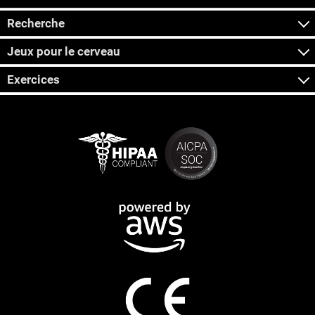
Recherche
Jeux pour le cerveau
Exercices